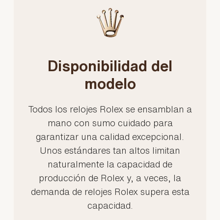
Disponibilidad del
modelo
Todos los relojes Rolex se ensamblan a
mano con sumo cuidado para
garantizar una calidad excepcional.
Unos estándares tan altos limitan
naturalmente la capacidad de
producción de Rolex y, a veces, la
demanda de relojes Rolex supera esta
capacidad.