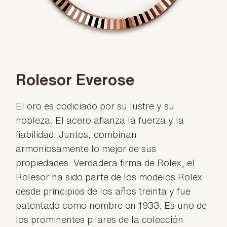
Rolesor Everose
El oro es codiciado por su lustre y su
nobleza. El acero afianza la fuerza y la
fiabilidad. Juntos, combinan
armoniosamente lo mejor de sus
propiedades. Verdadera firma de Rolex, el
Rolesor ha sido parte de los modelos Rolex
desde principios de los años treinta y fue
patentado como nombre en 1933. Es uno de
los prominentes pilares de la colección