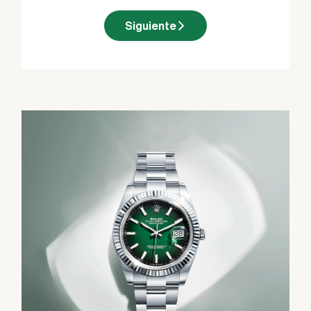
Siguiente