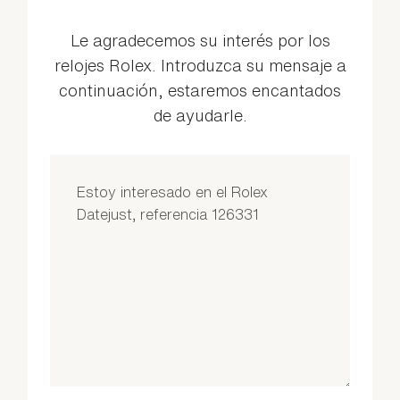
Le agradecemos su interés por los
relojes Rolex. Introduzca su mensaje a
continuación, estaremos encantados
de ayudarle.