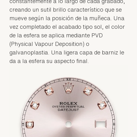
constantemente a lo largo de cada grabado,
creando un sutil brillo característico que se
mueve según la posición de la muñeca. Una
vez completado el acabado tipo sol, el color
de la esfera se aplica mediante PVD
(Physical Vapour Deposition) o
galvanoplastia. Una ligera capa de barniz le
da a la esfera su aspecto final.