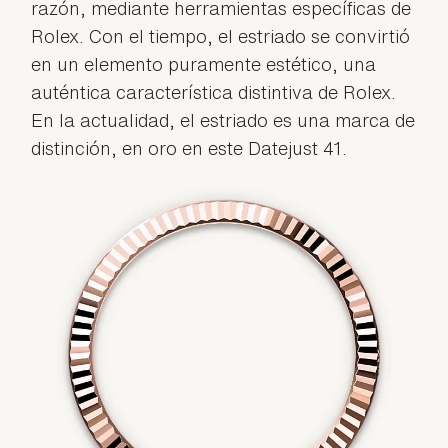
razón, mediante herramientas específicas de
Rolex. Con el tiempo, el estriado se convirtió
en un elemento puramente estético, una
auténtica característica distintiva de Rolex.
En la actualidad, el estriado es una marca de
distinción, en oro en este Datejust 41.