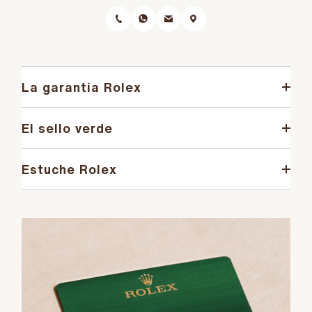
La garantía Rolex
El sello verde
Estuche Rolex