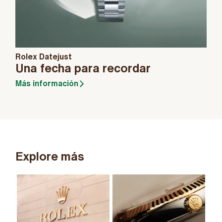
Rolex Datejust
Una fecha para recordar
Más información
Explore más