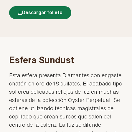
Descargar folleto
Esfera Sundust
Esta esfera presenta Diamantes con engaste
chatón en oro de 18 quilates. El acabado tipo
sol crea delicados reflejos de luz en muchas
esferas de la colección Oyster Perpetual. Se
obtiene utilizando técnicas magistrales de
cepillado que crean surcos que salen del
centro de la esfera. La luz se difunde