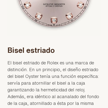
Bisel estriado
El bisel estriado de Rolex es una marca de
distinción. En un principio, el diseño estriado
del bisel Oyster tenía una función específica:
servía para atornillar el bisel a la caja
garantizando la hermeticidad del reloj.
Además, era idéntico al acanalado del fondo
de la caja, atornillado a ésta por la misma