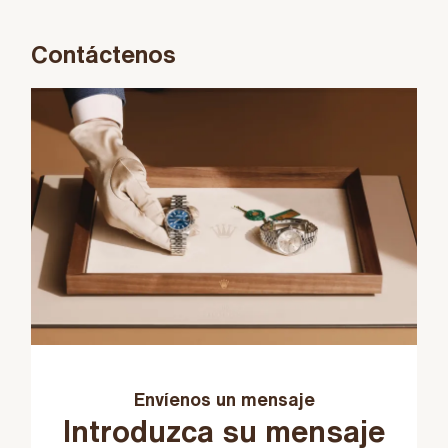
Contáctenos
Envíenos un mensaje
Introduzca su mensaje