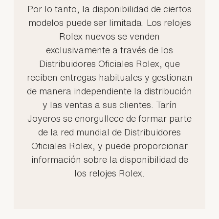
Por lo tanto, la disponibilidad de ciertos
modelos puede ser limitada. Los relojes
Rolex nuevos se venden
exclusivamente a través de los
Distribuidores Oficiales Rolex, que
reciben entregas habituales y gestionan
de manera independiente la distribución
y las ventas a sus clientes. Tarín
Joyeros se enorgullece de formar parte
de la red mundial de Distribuidores
Oficiales Rolex, y puede proporcionar
información sobre la disponibilidad de
los relojes Rolex.