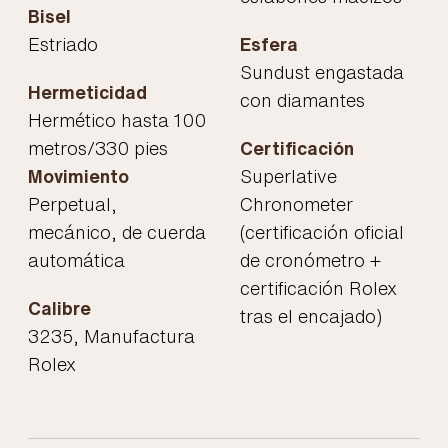
Bisel
Estriado
Esfera
Sundust engastada
Hermeticidad
con diamantes
Hermético hasta 100
metros/330 pies
Certificación
Movimiento
Superlative
Perpetual,
Chronometer
mecánico, de cuerda
(certificación oficial
automática
de cronómetro +
certificación Rolex
Calibre
tras el encajado)
3235, Manufactura
Rolex