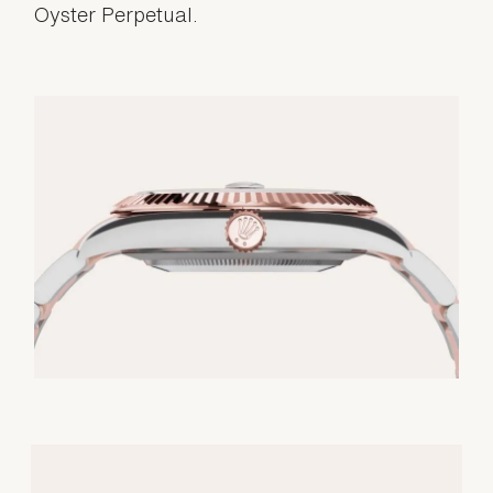
Oyster Perpetual.