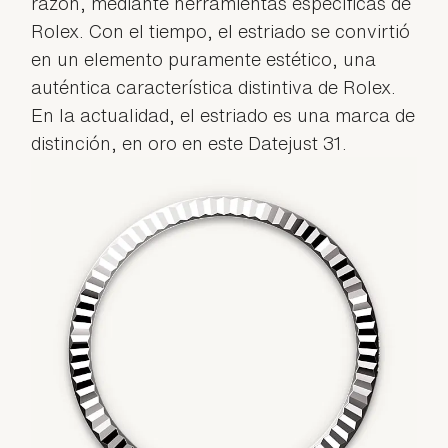
razón, mediante herramientas específicas de
Rolex. Con el tiempo, el estriado se convirtió
en un elemento puramente estético, una
auténtica característica distintiva de Rolex.
En la actualidad, el estriado es una marca de
distinción, en oro en este Datejust 31.