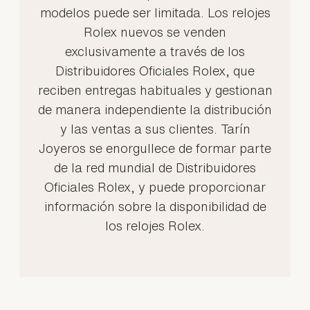
modelos puede ser limitada. Los relojes
Rolex nuevos se venden
exclusivamente a través de los
Distribuidores Oficiales Rolex, que
reciben entregas habituales y gestionan
de manera independiente la distribución
y las ventas a sus clientes. Tarín
Joyeros se enorgullece de formar parte
de la red mundial de Distribuidores
Oficiales Rolex, y puede proporcionar
información sobre la disponibilidad de
los relojes Rolex.