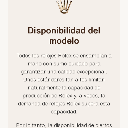
Disponibilidad del
modelo
Todos los relojes Rolex se ensamblan a
mano con sumo cuidado para
garantizar una calidad excepcional.
Unos estándares tan altos limitan
naturalmente la capacidad de
producción de Rolex y, a veces, la
demanda de relojes Rolex supera esta
capacidad.
Por lo tanto, la disponibilidad de ciertos