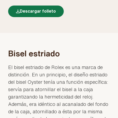
Descargar folleto
Bisel estriado
El bisel estriado de Rolex es una marca de
distinción. En un principio, el diseño estriado
del bisel Oyster tenía una función específica:
servía para atornillar el bisel a la caja
garantizando la hermeticidad del reloj.
Además, era idéntico al acanalado del fondo
de la caja, atornillado a ésta por la misma