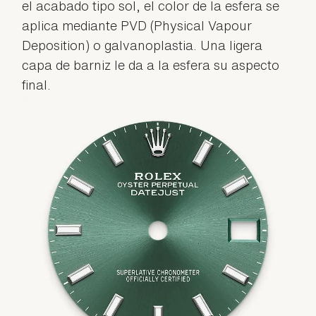
el acabado tipo sol, el color de la esfera se
aplica mediante PVD (Physical Vapour
Deposition) o galvanoplastia. Una ligera
capa de barniz le da a la esfera su aspecto
final.