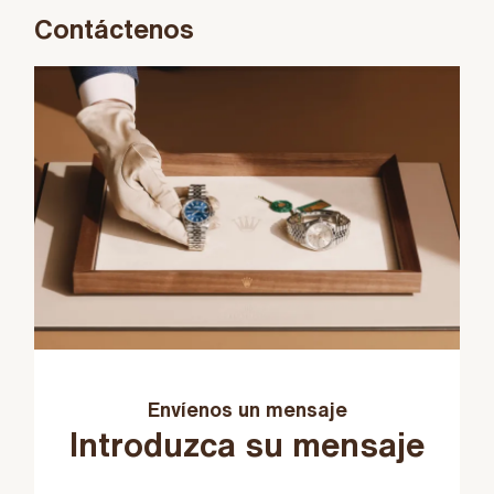
Contáctenos
Envíenos un mensaje
Introduzca su mensaje