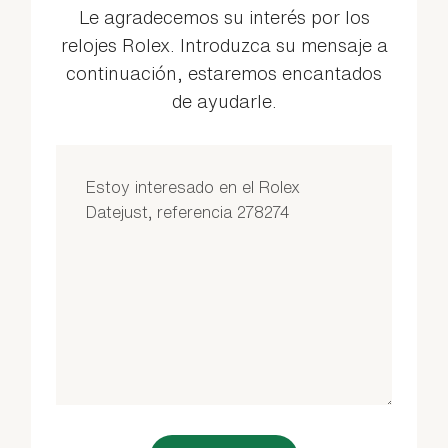
Le agradecemos su interés por los
relojes Rolex. Introduzca su mensaje a
continuación, estaremos encantados
de ayudarle.