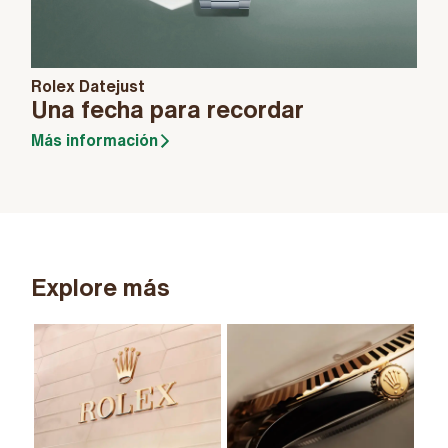
Rolex Datejust
Una fecha para recordar
Más información
Explore más