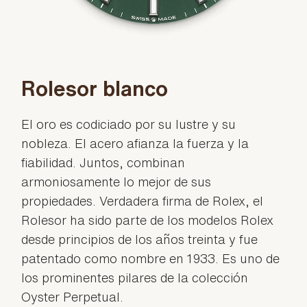
Rolesor blanco
El oro es codiciado por su lustre y su
nobleza. El acero afianza la fuerza y la
fiabilidad. Juntos, combinan
armoniosamente lo mejor de sus
propiedades. Verdadera firma de Rolex, el
Rolesor ha sido parte de los modelos Rolex
desde principios de los años treinta y fue
patentado como nombre en 1933. Es uno de
los prominentes pilares de la colección
Oyster Perpetual.