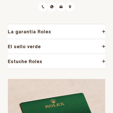
La garantía Rolex
El sello verde
Estuche Rolex