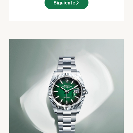
Siguiente