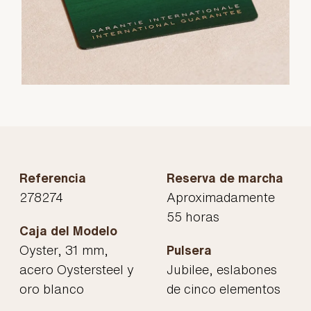
Referencia
Reserva de marcha
278274
Aproximadamente
55 horas
Caja del Modelo
Oyster, 31 mm,
Pulsera
acero Oystersteel y
Jubilee, eslabones
oro blanco
de cinco elementos