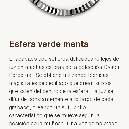
Esfera verde menta
El acabado tipo sol crea delicados reflejos de
luz en muchas esferas de la colección Oyster
Perpetual. Se obtiene utilizando técnicas
magistrales de cepillado que crean surcos
que salen del centro de la esfera. La luz se
difunde constantemente a lo largo de cada
grabado, creando un sutil brillo
característico que se mueve según la
posición de la muñeca. Una vez completado