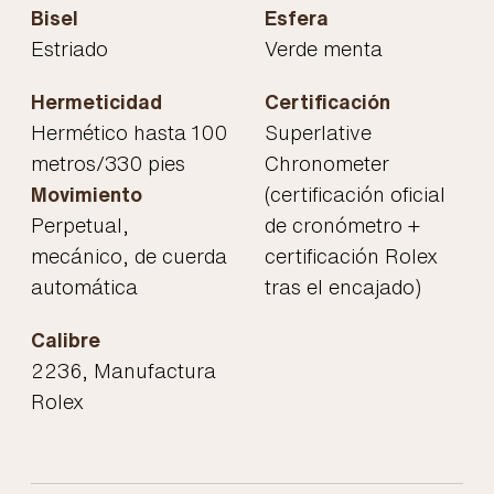
Bisel
Esfera
Estriado
Verde menta
Hermeticidad
Certificación
Hermético hasta 100
Superlative
metros/330 pies
Chronometer
Movimiento
(certificación oficial
Perpetual,
de cronómetro +
mecánico, de cuerda
certificación Rolex
automática
tras el encajado)
Calibre
2236, Manufactura
Rolex