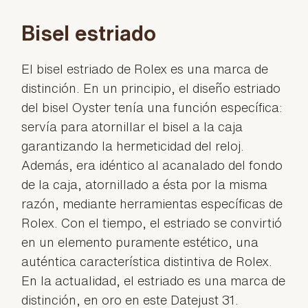
Bisel estriado
El bisel estriado de Rolex es una marca de
distinción. En un principio, el diseño estriado
del bisel Oyster tenía una función específica:
servía para atornillar el bisel a la caja
garantizando la hermeticidad del reloj.
Además, era idéntico al acanalado del fondo
de la caja, atornillado a ésta por la misma
razón, mediante herramientas específicas de
Rolex. Con el tiempo, el estriado se convirtió
en un elemento puramente estético, una
auténtica característica distintiva de Rolex.
En la actualidad, el estriado es una marca de
distinción, en oro en este Datejust 31.