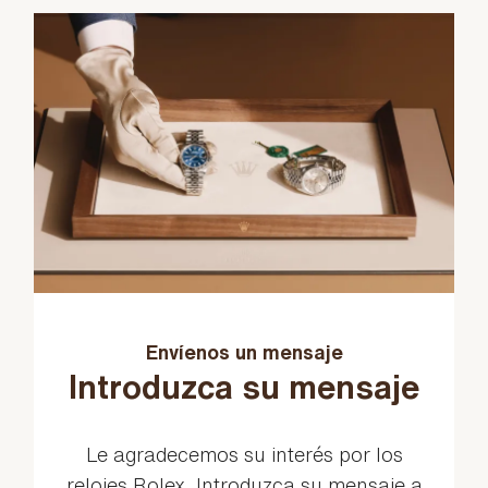
Envíenos un mensaje
Introduzca su mensaje
Le agradecemos su interés por los
relojes Rolex. Introduzca su mensaje a