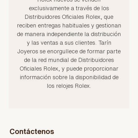
exclusivamente a través de los
Distribuidores Oficiales Rolex, que
reciben entregas habituales y gestionan
de manera independiente la distribución
y las ventas a sus clientes. Tarín
Joyeros se enorgullece de formar parte
de la red mundial de Distribuidores
Oficiales Rolex, y puede proporcionar
información sobre la disponibilidad de
los relojes Rolex.
Contáctenos