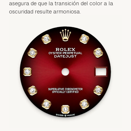
asegura de que la transición del color a la
oscuridad resulte armoniosa.