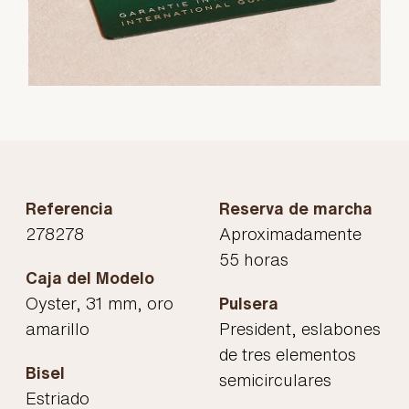
Referencia
Reserva de marcha
278278
Aproximadamente
55 horas
Caja del Modelo
Oyster, 31 mm, oro
Pulsera
amarillo
President, eslabones
de tres elementos
Bisel
semicirculares
Estriado