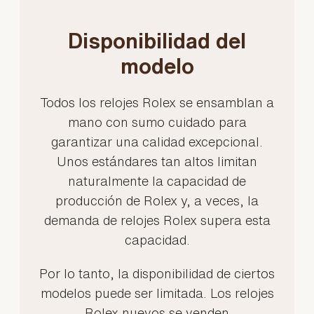
Disponibilidad del
modelo
Todos los relojes Rolex se ensamblan a
mano con sumo cuidado para
garantizar una calidad excepcional.
Unos estándares tan altos limitan
naturalmente la capacidad de
producción de Rolex y, a veces, la
demanda de relojes Rolex supera esta
capacidad.
Por lo tanto, la disponibilidad de ciertos
modelos puede ser limitada. Los relojes
Rolex nuevos se venden