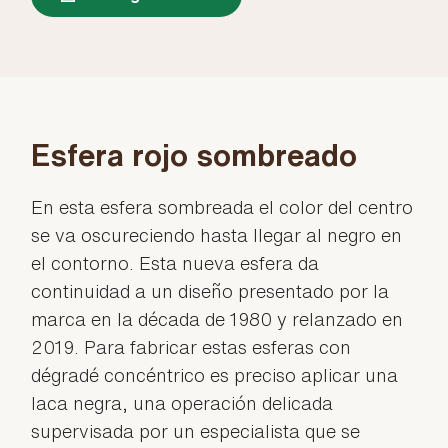
Esfera rojo sombreado
En esta esfera sombreada el color del centro
se va oscureciendo hasta llegar al negro en
el contorno. Esta nueva esfera da
continuidad a un diseño presentado por la
marca en la década de 1980 y relanzado en
2019. Para fabricar estas esferas con
dégradé concéntrico es preciso aplicar una
laca negra, una operación delicada
supervisada por un especialista que se