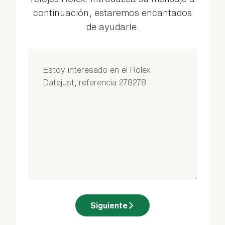
continuación, estaremos encantados
de ayudarle.
Siguiente