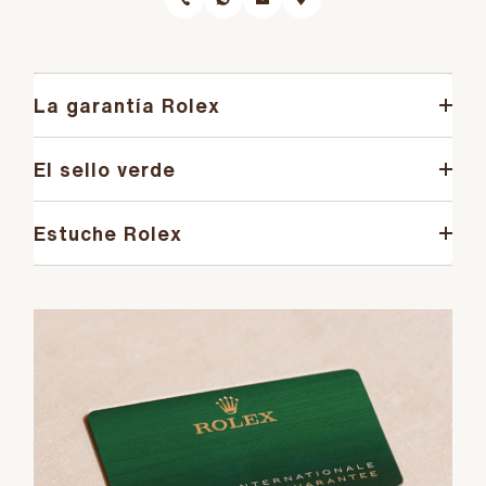
La garantía Rolex
El sello verde
Estuche Rolex