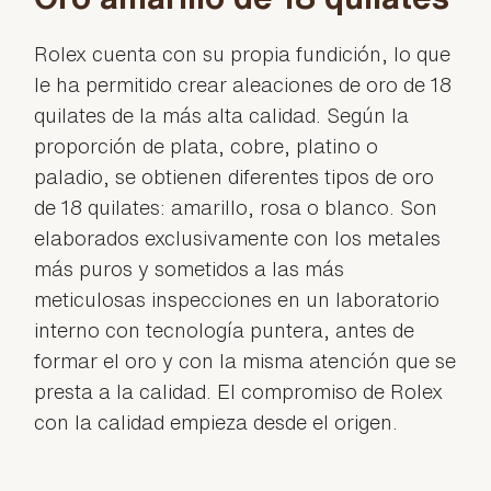
Rolex cuenta con su propia fundición, lo que
le ha permitido crear aleaciones de oro de 18
quilates de la más alta calidad. Según la
proporción de plata, cobre, platino o
paladio, se obtienen diferentes tipos de oro
de 18 quilates: amarillo, rosa o blanco. Son
elaborados exclusivamente con los metales
más puros y sometidos a las más
meticulosas inspecciones en un laboratorio
interno con tecnología puntera, antes de
formar el oro y con la misma atención que se
presta a la calidad. El compromiso de Rolex
con la calidad empieza desde el origen.