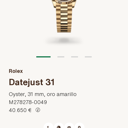
Rolex
Datejust 31
Oyster, 31 mm, oro amarillo
M278278-0049
40.650 €