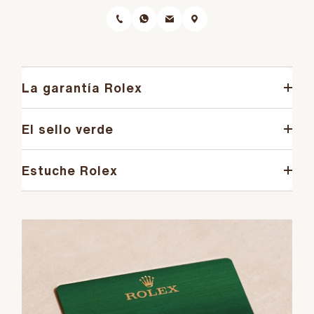
La garantía Rolex
El sello verde
Estuche Rolex