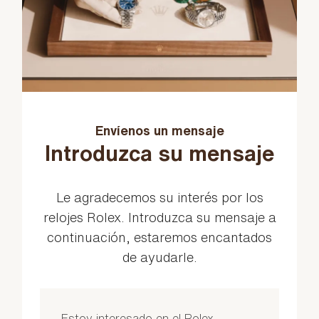
Envíenos un mensaje
Introduzca su mensaje
Le agradecemos su interés por los
relojes Rolex. Introduzca su mensaje a
continuación, estaremos encantados
de ayudarle.