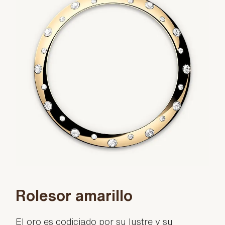
Rolesor amarillo
El oro es codiciado por su lustre y su