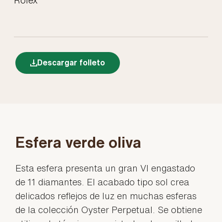
Descargar folleto
Esfera verde oliva
Esta esfera presenta un gran VI engastado
de 11 diamantes. El acabado tipo sol crea
delicados reflejos de luz en muchas esferas
de la colección Oyster Perpetual. Se obtiene