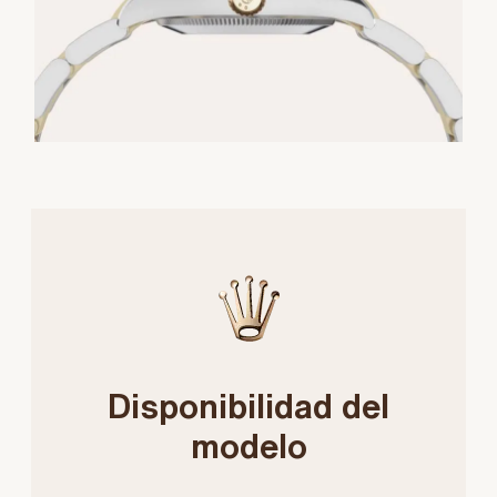
Disponibilidad del
modelo