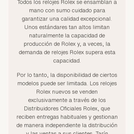
Todos los relojes Rolex se ensamblan a
mano con sumo cuidado para
garantizar una calidad excepcional.
Unos estándares tan altos limitan
naturalmente la capacidad de
producción de Rolex y, a veces, la
demanda de relojes Rolex supera esta
capacidad.
Por lo tanto, la disponibilidad de ciertos
modelos puede ser limitada. Los relojes
Rolex nuevos se venden
exclusivamente a través de los
Distribuidores Oficiales Rolex, que
reciben entregas habituales y gestionan
de manera independiente la distribución
y las ventas a sus clientes. Tarín