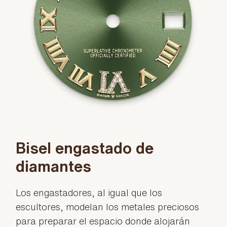
Bisel engastado de
diamantes
Los engastadores, al igual que los
escultores, modelan los metales preciosos
para preparar el espacio donde alojarán