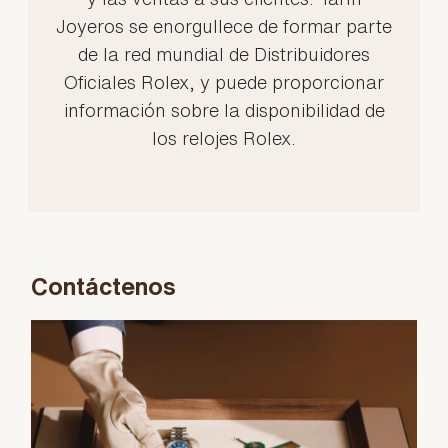
Joyeros se enorgullece de formar parte
de la red mundial de Distribuidores
Oficiales Rolex, y puede proporcionar
información sobre la disponibilidad de
los relojes Rolex.
Contáctenos