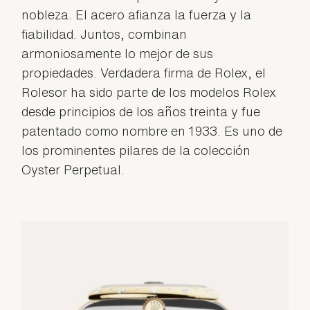
nobleza. El acero afianza la fuerza y la
fiabilidad. Juntos, combinan
armoniosamente lo mejor de sus
propiedades. Verdadera firma de Rolex, el
Rolesor ha sido parte de los modelos Rolex
desde principios de los años treinta y fue
patentado como nombre en 1933. Es uno de
los prominentes pilares de la colección
Oyster Perpetual.