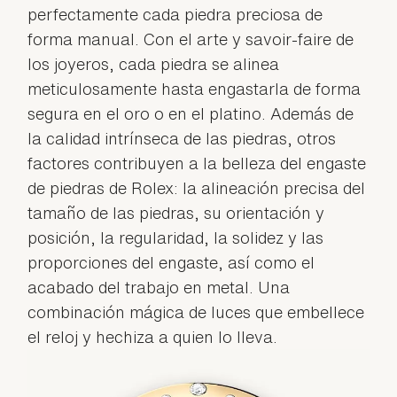
perfectamente cada piedra preciosa de
forma manual. Con el arte y savoir-faire de
los joyeros, cada piedra se alinea
meticulosamente hasta engastarla de forma
segura en el oro o en el platino. Además de
la calidad intrínseca de las piedras, otros
factores contribuyen a la belleza del engaste
de piedras de Rolex: la alineación precisa del
tamaño de las piedras, su orientación y
posición, la regularidad, la solidez y las
proporciones del engaste, así como el
acabado del trabajo en metal. Una
combinación mágica de luces que embellece
el reloj y hechiza a quien lo lleva.