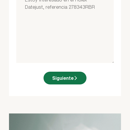
Siguiente