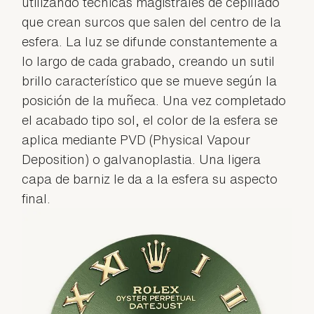
utilizando técnicas magistrales de cepillado
que crean surcos que salen del centro de la
esfera. La luz se difunde constantemente a
lo largo de cada grabado, creando un sutil
brillo característico que se mueve según la
posición de la muñeca. Una vez completado
el acabado tipo sol, el color de la esfera se
aplica mediante PVD (Physical Vapour
Deposition) o galvanoplastia. Una ligera
capa de barniz le da a la esfera su aspecto
final.