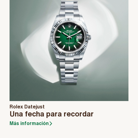
Rolex Datejust
Una fecha para recordar
Más información