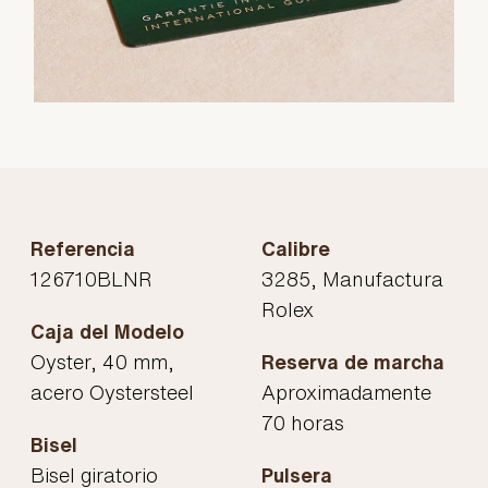
Referencia
Calibre
126710BLNR
3285, Manufactura
Rolex
Caja del Modelo
Oyster, 40 mm,
Reserva de marcha
acero Oystersteel
Aproximadamente
70 horas
Bisel
Bisel giratorio
Pulsera