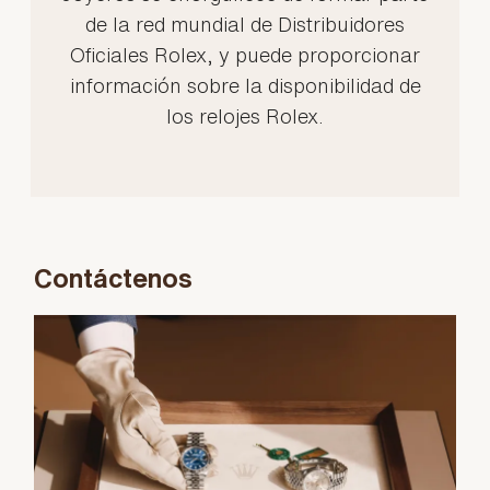
de la red mundial de Distribuidores
Oficiales Rolex, y puede proporcionar
información sobre la disponibilidad de
los relojes Rolex.
Contáctenos