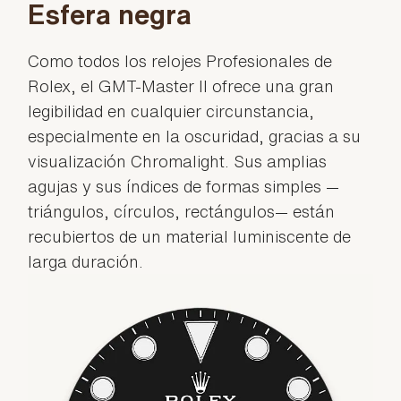
Esfera negra
Como todos los relojes Profesionales de
Rolex, el GMT-Master II ofrece una gran
legibilidad en cualquier circunstancia,
especialmente en la oscuridad, gracias a su
visualización Chromalight. Sus amplias
agujas y sus índices de formas simples —
triángulos, círculos, rectángulos— están
recubiertos de un material luminiscente de
larga duración.