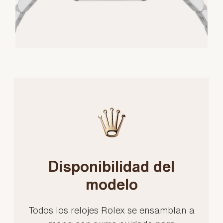
Disponibilidad del
modelo
Todos los relojes Rolex se ensamblan a