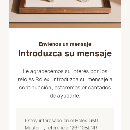
Envíenos un mensaje
Introduzca su mensaje
Le agradecemos su interés por los
relojes Rolex. Introduzca su mensaje a
continuación, estaremos encantados
de ayudarle.