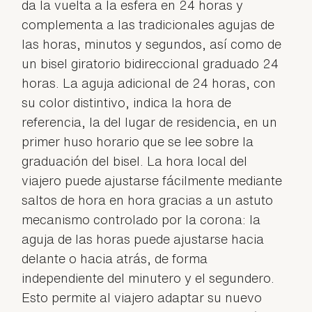
da la vuelta a la esfera en 24 horas y
complementa a las tradicionales agujas de
las horas, minutos y segundos, así como de
un bisel giratorio bidireccional graduado 24
horas. La aguja adicional de 24 horas, con
su color distintivo, indica la hora de
referencia, la del lugar de residencia, en un
primer huso horario que se lee sobre la
graduación del bisel. La hora local del
viajero puede ajustarse fácilmente mediante
saltos de hora en hora gracias a un astuto
mecanismo controlado por la corona: la
aguja de las horas puede ajustarse hacia
delante o hacia atrás, de forma
independiente del minutero y el segundero.
Esto permite al viajero adaptar su nuevo