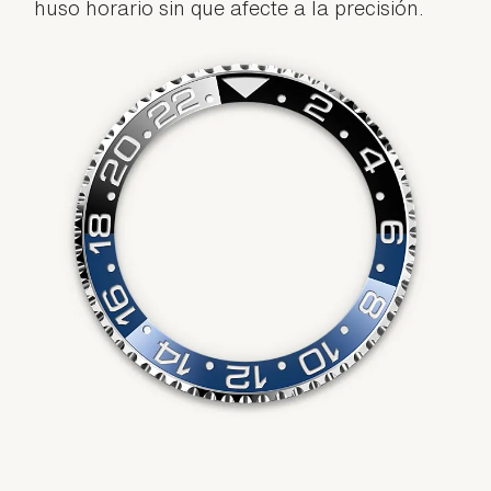
huso horario sin que afecte a la precisión.