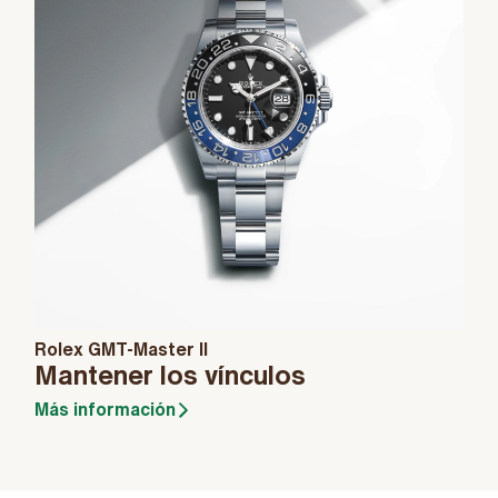
Rolex GMT-Master II
Mantener los vínculos
Más información