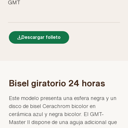
GMT
Descargar folleto
Bisel giratorio 24 horas
Este modelo presenta una esfera negra y un
disco de bisel Cerachrom bicolor en
cerámica azul y negra bicolor. El GMT-
Master II dispone de una aguja adicional que