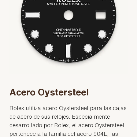
Acero Oystersteel
Rolex utiliza acero Oystersteel para las cajas
de acero de sus relojes. Especialmente
desarrollado por Rolex, el acero Oystersteel
pertenece a la familia del acero 904L, las