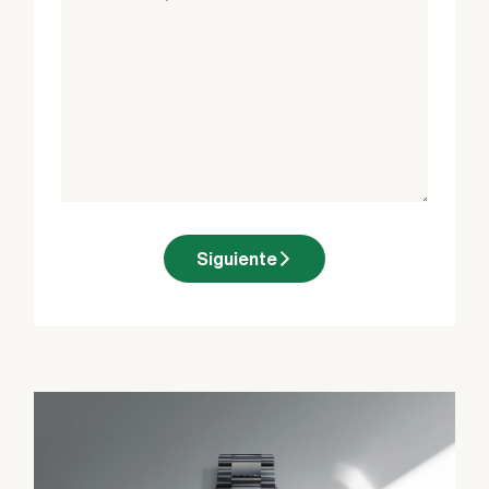
Siguiente