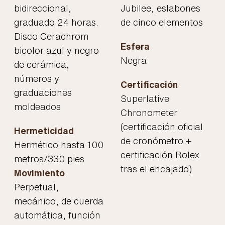
bidireccional,
Jubilee, eslabones
graduado 24 horas.
de cinco elementos
Disco Cerachrom
Esfera
bicolor azul y negro
Negra
de cerámica,
números y
Certificación
graduaciones
Superlative
moldeados
Chronometer
(certificación oficial
Hermeticidad
de cronómetro +
Hermético hasta 100
certificación Rolex
metros/330 pies
tras el encajado)
Movimiento
Perpetual,
mecánico, de cuerda
automática, función