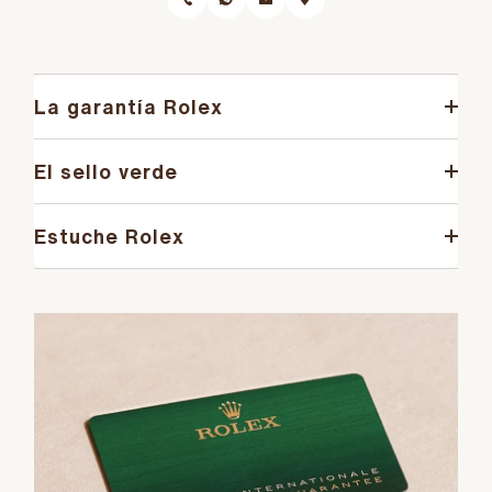
La garantía Rolex
El sello verde
Estuche Rolex