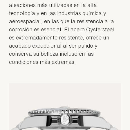
aleaciones más utilizadas en la alta
tecnología y en las industrias química y
aeroespacial, en las que la resistencia a la
corrosión es esencial. El acero Oystersteel
es extremadamente resistente, ofrece un
acabado excepcional al ser pulido y
conserva su belleza incluso en las
condiciones más extremas.