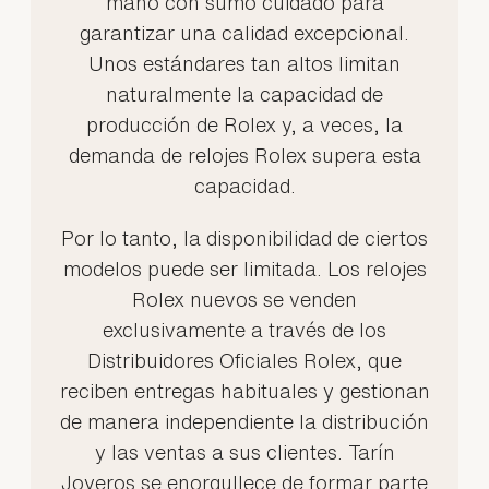
mano con sumo cuidado para
garantizar una calidad excepcional.
Unos estándares tan altos limitan
naturalmente la capacidad de
producción de Rolex y, a veces, la
demanda de relojes Rolex supera esta
capacidad.
Por lo tanto, la disponibilidad de ciertos
modelos puede ser limitada. Los relojes
Rolex nuevos se venden
exclusivamente a través de los
Distribuidores Oficiales Rolex, que
reciben entregas habituales y gestionan
de manera independiente la distribución
y las ventas a sus clientes. Tarín
Joyeros se enorgullece de formar parte