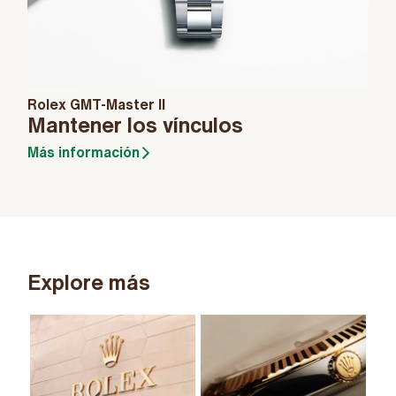
Rolex GMT-Master II
Mantener los vínculos
Más información
Explore más