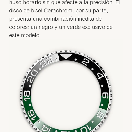
huso horario sin que afecte a la precisión. El
disco de bisel Cerachrom, por su parte,
presenta una combinación inédita de
colores: un negro y un verde exclusivo de
este modelo.