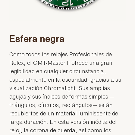
Esfera negra
Como todos los relojes Profesionales de
Rolex, el GMT-Master II ofrece una gran
legibilidad en cualquier circunstancia,
especialmente en la oscuridad, gracias a su
visualización Chromalight. Sus amplias
agujas y sus índices de formas simples —
triángulos, círculos, rectángulos— están
recubiertos de un material luminiscente de
larga duración. En esta versión inédita del
reloj, la corona de cuerda, así como los