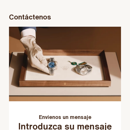
Contáctenos
Envíenos un mensaje
Introduzca su mensaje