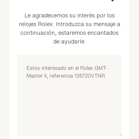
Le agradecemos su interés por los
relojes Rolex. Introduzca su mensaje a
continuación, estaremos encantados
de ayudarle.