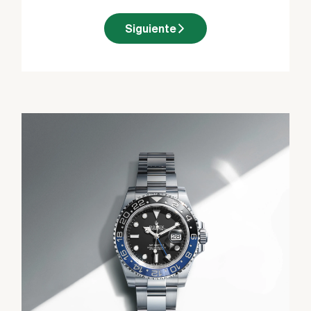
Siguiente