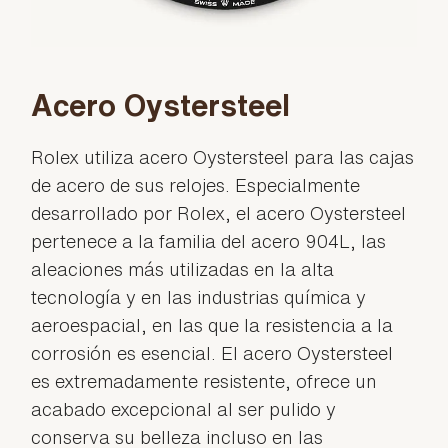
Acero Oystersteel
Rolex utiliza acero Oystersteel para las cajas
de acero de sus relojes. Especialmente
desarrollado por Rolex, el acero Oystersteel
pertenece a la familia del acero 904L, las
aleaciones más utilizadas en la alta
tecnología y en las industrias química y
aeroespacial, en las que la resistencia a la
corrosión es esencial. El acero Oystersteel
es extremadamente resistente, ofrece un
acabado excepcional al ser pulido y
conserva su belleza incluso en las