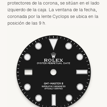
protectores de la corona, se sitúan en el lado
izquierdo de la caja. La ventana de la fecha,
coronada por la lente Cyclops se ubica en la
posición de las 9 h.