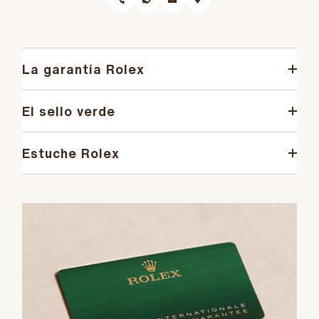
La garantía Rolex
El sello verde
Estuche Rolex