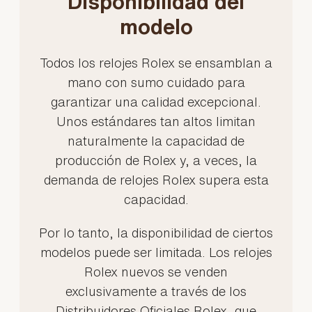
Disponibilidad del
modelo
Todos los relojes Rolex se ensamblan a
mano con sumo cuidado para
garantizar una calidad excepcional.
Unos estándares tan altos limitan
naturalmente la capacidad de
producción de Rolex y, a veces, la
demanda de relojes Rolex supera esta
capacidad.
Por lo tanto, la disponibilidad de ciertos
modelos puede ser limitada. Los relojes
Rolex nuevos se venden
exclusivamente a través de los
Distribuidores Oficiales Rolex, que