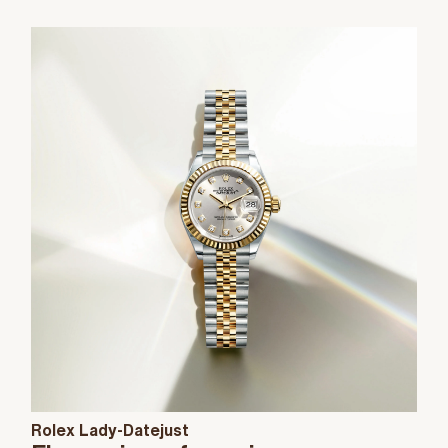
Rolex Lady-Datejust