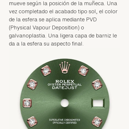
mueve según la posición de la muñeca. Una
vez completado el acabado tipo sol, el color
de la esfera se aplica mediante PVD
(Physical Vapour Deposition) o
galvanoplastia. Una ligera capa de barniz le
da a la esfera su aspecto final.