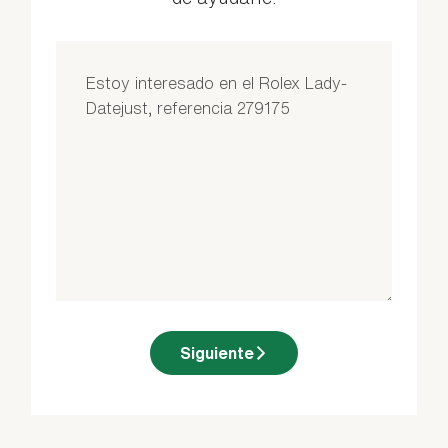
Siguiente