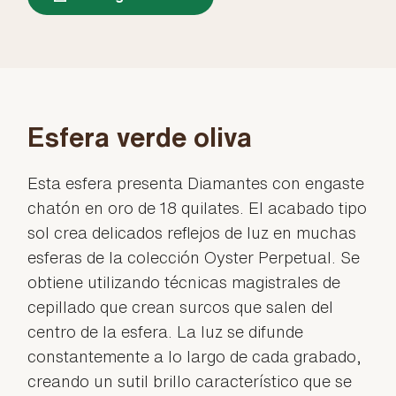
Esfera verde oliva
Esta esfera presenta Diamantes con engaste
chatón en oro de 18 quilates. El acabado tipo
sol crea delicados reflejos de luz en muchas
esferas de la colección Oyster Perpetual. Se
obtiene utilizando técnicas magistrales de
cepillado que crean surcos que salen del
centro de la esfera. La luz se difunde
constantemente a lo largo de cada grabado,
creando un sutil brillo característico que se