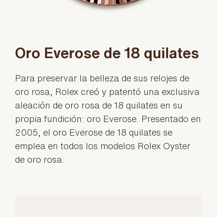
Oro Everose de 18 quilates
Para preservar la belleza de sus relojes de
oro rosa, Rolex creó y patentó una exclusiva
aleación de oro rosa de 18 quilates en su
propia fundición: oro Everose. Presentado en
2005, el oro Everose de 18 quilates se
emplea en todos los modelos Rolex Oyster
de oro rosa.