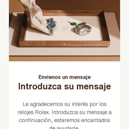
Envíenos un mensaje
Introduzca su mensaje
Le agradecemos su interés por los
relojes Rolex. Introduzca su mensaje a
continuación, estaremos encantados
de ayudarle.