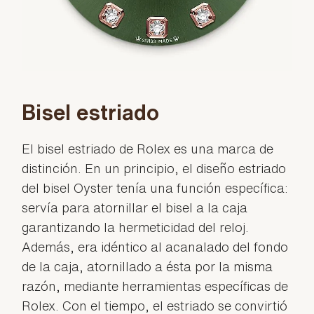
Bisel estriado
El bisel estriado de Rolex es una marca de
distinción. En un principio, el diseño estriado
del bisel Oyster tenía una función específica:
servía para atornillar el bisel a la caja
garantizando la hermeticidad del reloj.
Además, era idéntico al acanalado del fondo
de la caja, atornillado a ésta por la misma
razón, mediante herramientas específicas de
Rolex. Con el tiempo, el estriado se convirtió