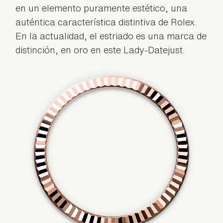
en un elemento puramente estético, una
auténtica característica distintiva de Rolex.
En la actualidad, el estriado es una marca de
distinción, en oro en este Lady-Datejust.