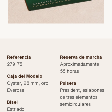
Referencia
Reserva de marcha
279175
Aproximadamente
55 horas
Caja del Modelo
Oyster, 28 mm, oro
Pulsera
Everose
President, eslabones
de tres elementos
Bisel
semicirculares
Estriado