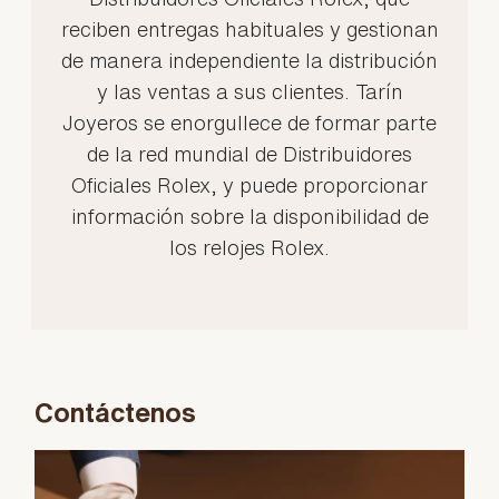
reciben entregas habituales y gestionan
de manera independiente la distribución
y las ventas a sus clientes. Tarín
Joyeros se enorgullece de formar parte
de la red mundial de Distribuidores
Oficiales Rolex, y puede proporcionar
información sobre la disponibilidad de
los relojes Rolex.
Contáctenos