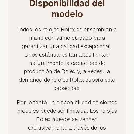
Disponibilidad del
modelo
Todos los relojes Rolex se ensamblan a
mano con sumo cuidado para
garantizar una calidad excepcional.
Unos estándares tan altos limitan
naturalmente la capacidad de
producción de Rolex y, a veces, la
demanda de relojes Rolex supera esta
capacidad.
Por lo tanto, la disponibilidad de ciertos
modelos puede ser limitada. Los relojes
Rolex nuevos se venden
exclusivamente a través de los