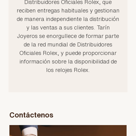
Distribuidores Oficiales Rolex, que
reciben entregas habituales y gestionan
de manera independiente la distribución
y las ventas a sus clientes. Tarín
Joyeros se enorgullece de formar parte
de la red mundial de Distribuidores
Oficiales Rolex, y puede proporcionar
información sobre la disponibilidad de
los relojes Rolex.
Contáctenos