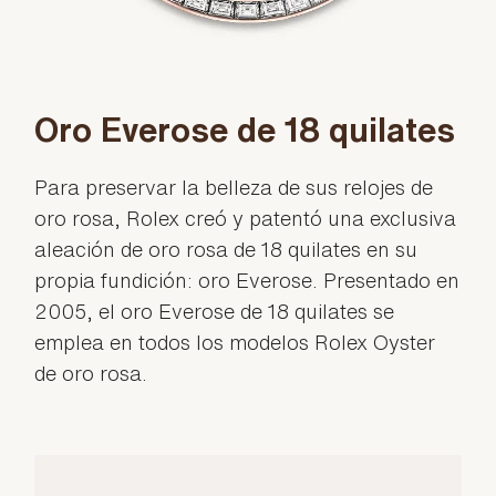
Oro Everose de 18 quilates
Para preservar la belleza de sus relojes de
oro rosa, Rolex creó y patentó una exclusiva
aleación de oro rosa de 18 quilates en su
propia fundición: oro Everose. Presentado en
2005, el oro Everose de 18 quilates se
emplea en todos los modelos Rolex Oyster
de oro rosa.