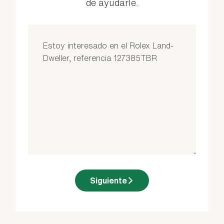
de ayudarle.
Siguiente