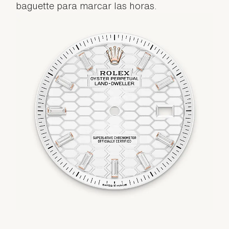
baguette para marcar las horas.