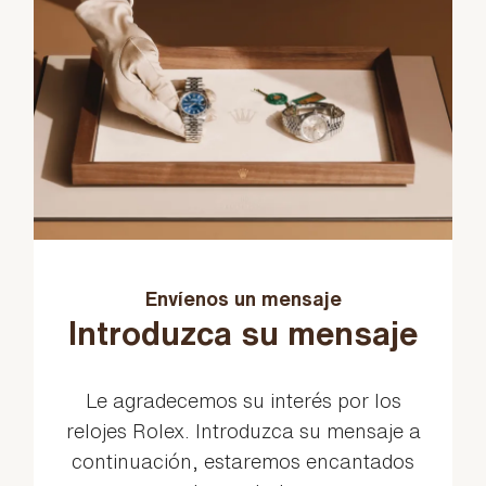
Envíenos un mensaje
Introduzca su mensaje
Le agradecemos su interés por los
relojes Rolex. Introduzca su mensaje a
continuación, estaremos encantados