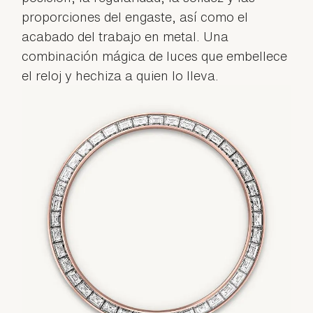
proporciones del engaste, así como el
acabado del trabajo en metal. Una
combinación mágica de luces que embellece
el reloj y hechiza a quien lo lleva.