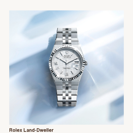
Rolex Land-Dweller