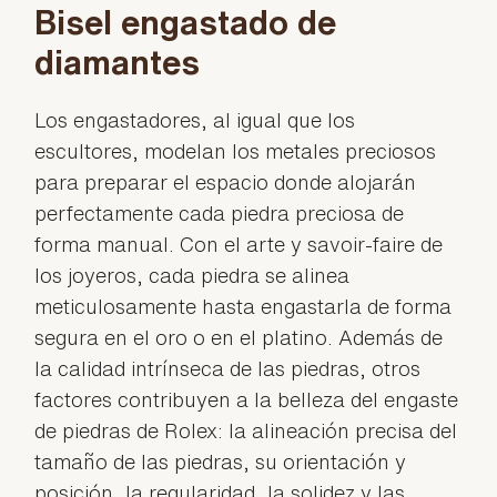
Bisel engastado de
diamantes
Los engastadores, al igual que los
escultores, modelan los metales preciosos
para preparar el espacio donde alojarán
perfectamente cada piedra preciosa de
forma manual. Con el arte y savoir-faire de
los joyeros, cada piedra se alinea
meticulosamente hasta engastarla de forma
segura en el oro o en el platino. Además de
la calidad intrínseca de las piedras, otros
factores contribuyen a la belleza del engaste
de piedras de Rolex: la alineación precisa del
tamaño de las piedras, su orientación y
posición, la regularidad, la solidez y las