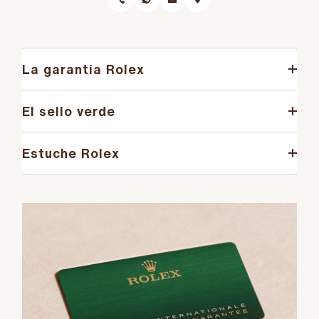
La garantía Rolex
El sello verde
Estuche Rolex