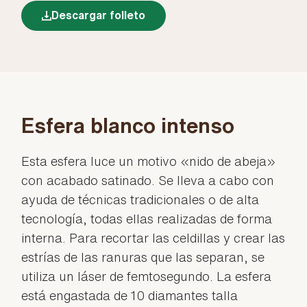
Descargar folleto
Esfera blanco intenso
Esta esfera luce un motivo «nido de abeja»
con acabado satinado. Se lleva a cabo con
ayuda de técnicas tradicionales o de alta
tecnología, todas ellas realizadas de forma
interna. Para recortar las celdillas y crear las
estrías de las ranuras que las separan, se
utiliza un láser de femtosegundo. La esfera
está engastada de 10 diamantes talla