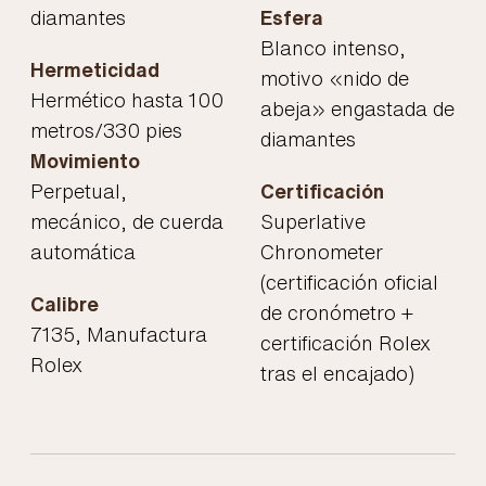
diamantes
Esfera
Blanco intenso,
Hermeticidad
motivo «nido de
Hermético hasta 100
abeja» engastada de
metros/330 pies
diamantes
Movimiento
Perpetual,
Certificación
mecánico, de cuerda
Superlative
automática
Chronometer
(certificación oficial
Calibre
de cronómetro +
7135, Manufactura
certificación Rolex
Rolex
tras el encajado)