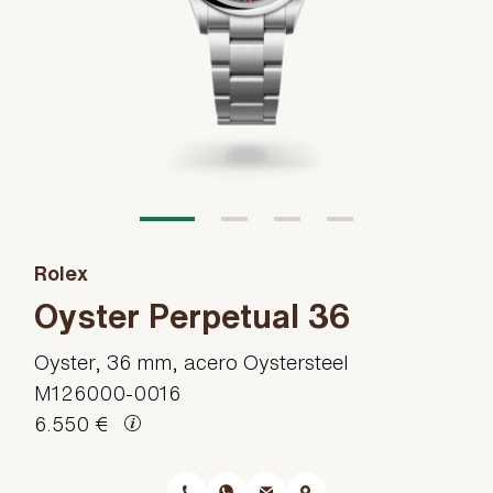
Rolex
Oyster Perpetual 36
Oyster, 36 mm, acero Oystersteel
M126000-0016
6.550 €