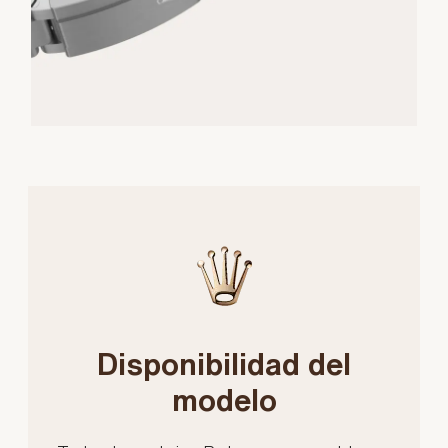
Disponibilidad del
modelo