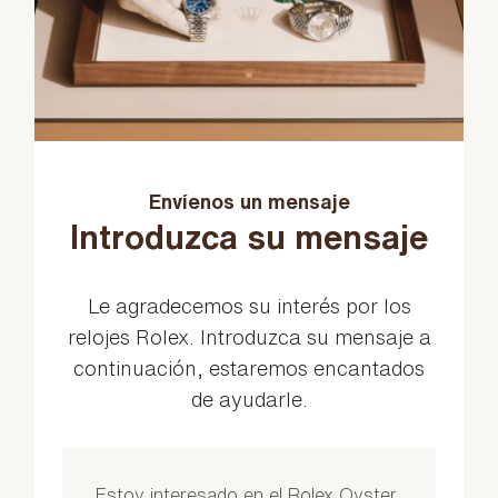
Envíenos un mensaje
Introduzca su mensaje
Le agradecemos su interés por los
relojes Rolex. Introduzca su mensaje a
continuación, estaremos encantados
de ayudarle.