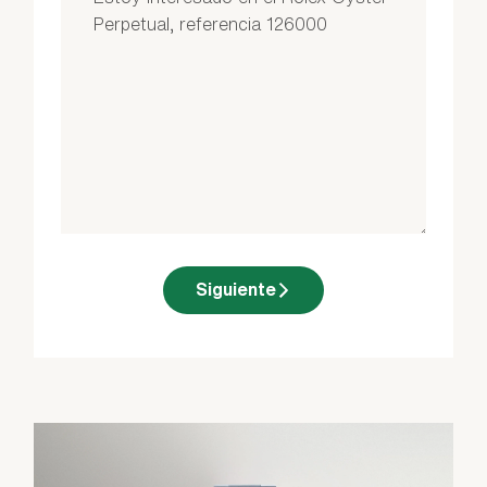
Siguiente