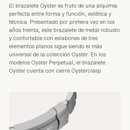
El brazalete Oyster es fruto de una alquimia
perfecta entre forma y función, estética y
técnica. Presentado por primera vez en los
años treinta, este brazalete de metal robusto
y confortable con eslabones de tres
elementos planos sigue siendo el más
universal de la colección Oyster. En los
modelos Oyster Perpetual, el brazalete
Oyster cuenta con cierre Oysterclasp.