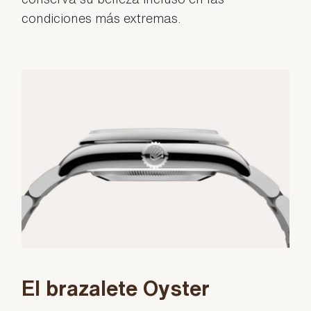
condiciones más extremas.
El brazalete Oyster