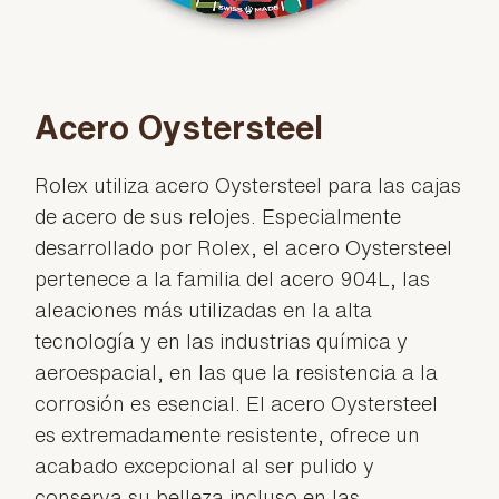
Acero Oystersteel
Rolex utiliza acero Oystersteel para las cajas
de acero de sus relojes. Especialmente
desarrollado por Rolex, el acero Oystersteel
pertenece a la familia del acero 904L, las
aleaciones más utilizadas en la alta
tecnología y en las industrias química y
aeroespacial, en las que la resistencia a la
corrosión es esencial. El acero Oystersteel
es extremadamente resistente, ofrece un
acabado excepcional al ser pulido y
conserva su belleza incluso en las