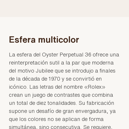
Esfera multicolor
La esfera del Oyster Perpetual 36 ofrece una
reinterpretación sutil a la par que moderna
del motivo Jubilee que se introdujo a finales
de la década de 1970 y se convirtió en
icónico. Las letras del nombre «Rolex»
crean un juego de contrastes que combina
un total de diez tonalidades. Su fabricación
supone un desafío de gran envergadura, ya
que los colores no se aplican de forma
simultánea, sino consecutiva. Se requiere,