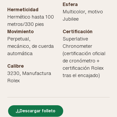
Esfera
Hermeticidad
Multicolor, motivo
Hermético hasta 100
Jubilee
metros/330 pies
Movimiento
Certificación
Perpetual,
Superlative
mecánico, de cuerda
Chronometer
automática
(certificación oficial
de cronómetro +
Calibre
certificación Rolex
3230, Manufactura
tras el encajado)
Rolex
Descargar folleto