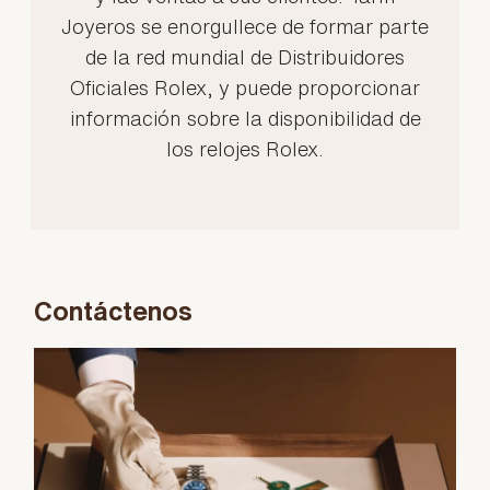
Joyeros se enorgullece de formar parte
de la red mundial de Distribuidores
Oficiales Rolex, y puede proporcionar
información sobre la disponibilidad de
los relojes Rolex.
Contáctenos