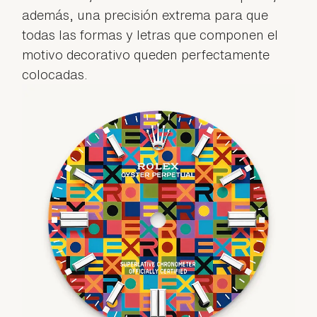
además, una precisión extrema para que
todas las formas y letras que componen el
motivo decorativo queden perfectamente
colocadas.