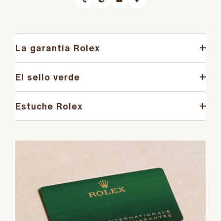
La garantía Rolex
El sello verde
Estuche Rolex