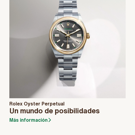
Rolex Oyster Perpetual
Un mundo de posibilidades
Más información