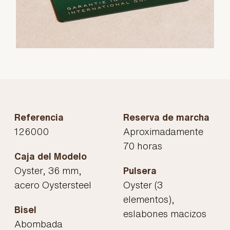
Referencia
Reserva de marcha
126000
Aproximadamente
70 horas
Caja del Modelo
Oyster, 36 mm,
Pulsera
acero Oystersteel
Oyster (3
elementos),
Bisel
eslabones macizos
Abombada