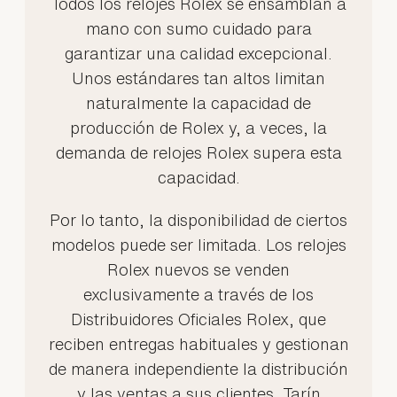
Todos los relojes Rolex se ensamblan a
mano con sumo cuidado para
garantizar una calidad excepcional.
Unos estándares tan altos limitan
naturalmente la capacidad de
producción de Rolex y, a veces, la
demanda de relojes Rolex supera esta
capacidad.
Por lo tanto, la disponibilidad de ciertos
modelos puede ser limitada. Los relojes
Rolex nuevos se venden
exclusivamente a través de los
Distribuidores Oficiales Rolex, que
reciben entregas habituales y gestionan
de manera independiente la distribución
y las ventas a sus clientes. Tarín