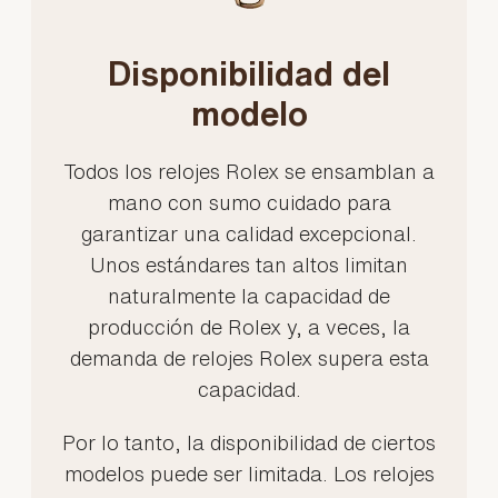
Disponibilidad del
modelo
Todos los relojes Rolex se ensamblan a
mano con sumo cuidado para
garantizar una calidad excepcional.
Unos estándares tan altos limitan
naturalmente la capacidad de
producción de Rolex y, a veces, la
demanda de relojes Rolex supera esta
capacidad.
Por lo tanto, la disponibilidad de ciertos
modelos puede ser limitada. Los relojes