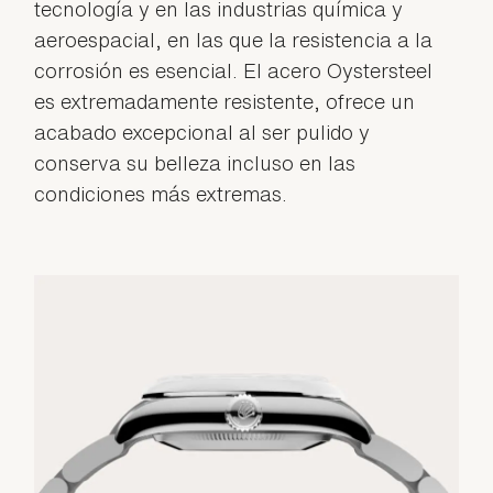
tecnología y en las industrias química y
aeroespacial, en las que la resistencia a la
corrosión es esencial. El acero Oystersteel
es extremadamente resistente, ofrece un
acabado excepcional al ser pulido y
conserva su belleza incluso en las
condiciones más extremas.