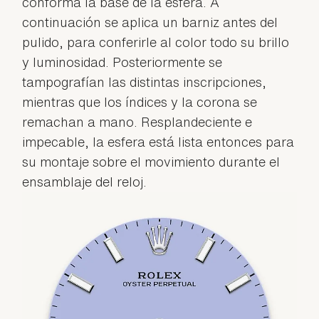
conforma la base de la esfera. A
continuación se aplica un barniz antes del
pulido, para conferirle al color todo su brillo
y luminosidad. Posteriormente se
tampografían las distintas inscripciones,
mientras que los índices y la corona se
remachan a mano. Resplandeciente e
impecable, la esfera está lista entonces para
su montaje sobre el movimiento durante el
ensamblaje del reloj.