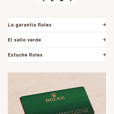
La garantía Rolex
El sello verde
Estuche Rolex