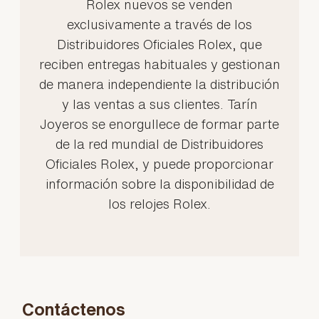
Rolex nuevos se venden
exclusivamente a través de los
Distribuidores Oficiales Rolex, que
reciben entregas habituales y gestionan
de manera independiente la distribución
y las ventas a sus clientes. Tarín
Joyeros se enorgullece de formar parte
de la red mundial de Distribuidores
Oficiales Rolex, y puede proporcionar
información sobre la disponibilidad de
los relojes Rolex.
Contáctenos