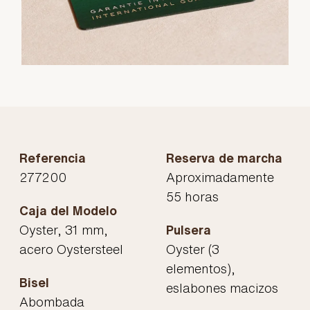
Referencia
Reserva de marcha
277200
Aproximadamente
55 horas
Caja del Modelo
Oyster, 31 mm,
Pulsera
acero Oystersteel
Oyster (3
elementos),
Bisel
eslabones macizos
Abombada