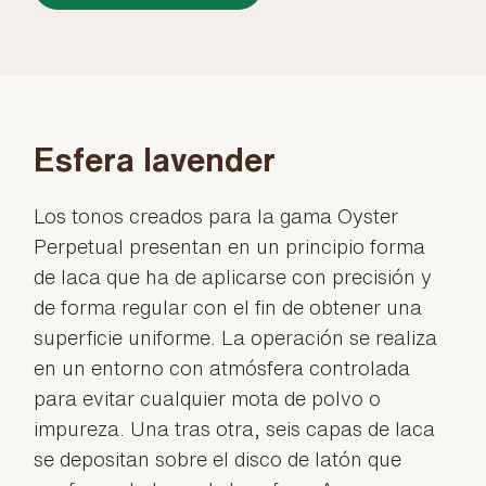
Esfera lavender
Los tonos creados para la gama Oyster
Perpetual presentan en un principio forma
de laca que ha de aplicarse con precisión y
de forma regular con el fin de obtener una
superficie uniforme. La operación se realiza
en un entorno con atmósfera controlada
para evitar cualquier mota de polvo o
impureza. Una tras otra, seis capas de laca
se depositan sobre el disco de latón que