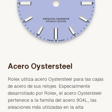
Acero Oystersteel
Rolex utiliza acero Oystersteel para las cajas
de acero de sus relojes. Especialmente
desarrollado por Rolex, el acero Oystersteel
pertenece a la familia del acero 904L, las
aleaciones más utilizadas en la alta