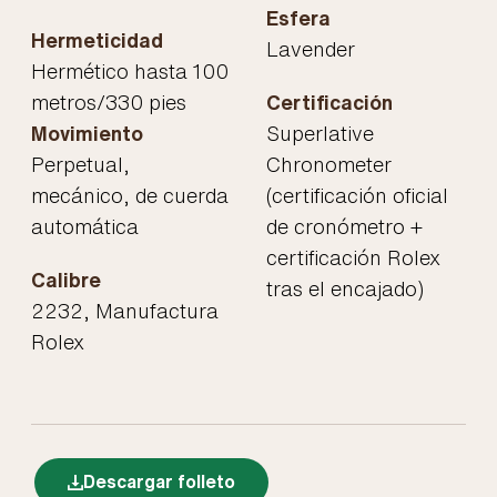
Esfera
Hermeticidad
Lavender
Hermético hasta 100
metros/330 pies
Certificación
Movimiento
Superlative
Perpetual,
Chronometer
mecánico, de cuerda
(certificación oficial
automática
de cronómetro +
certificación Rolex
Calibre
tras el encajado)
2232, Manufactura
Rolex
Descargar folleto