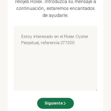
relojes Rolex. Introduzca su mensaje a
continuación, estaremos encantados
de ayudarle.
Siguiente