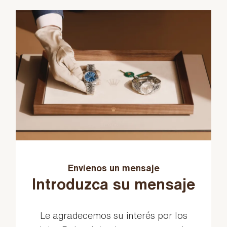
Envíenos un mensaje
Introduzca su mensaje
Le agradecemos su interés por los