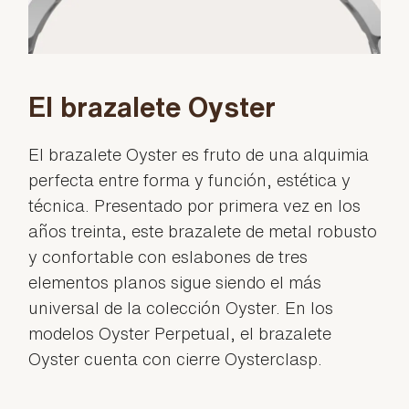
El brazalete Oyster
El brazalete Oyster es fruto de una alquimia
perfecta entre forma y función, estética y
técnica. Presentado por primera vez en los
años treinta, este brazalete de metal robusto
y confortable con eslabones de tres
elementos planos sigue siendo el más
universal de la colección Oyster. En los
modelos Oyster Perpetual, el brazalete
Oyster cuenta con cierre Oysterclasp.