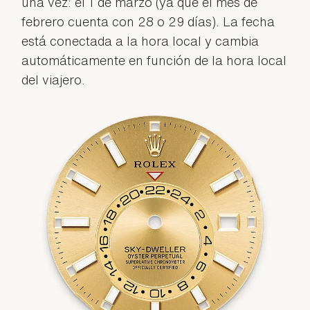
una vez: el 1 de marzo (ya que el mes de
febrero cuenta con 28 o 29 días). La fecha
está conectada a la hora local y cambia
automáticamente en función de la hora local
del viajero.