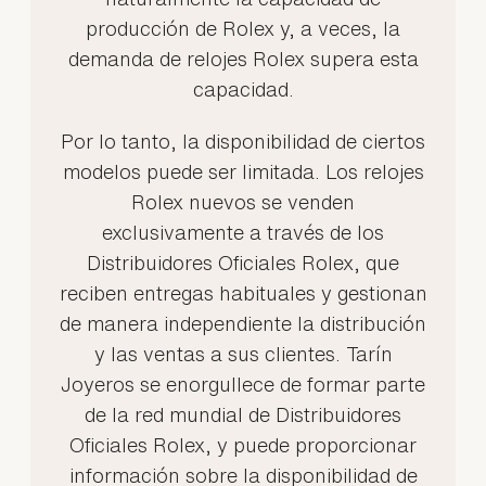
producción de Rolex y, a veces, la
demanda de relojes Rolex supera esta
capacidad.
Por lo tanto, la disponibilidad de ciertos
modelos puede ser limitada. Los relojes
Rolex nuevos se venden
exclusivamente a través de los
Distribuidores Oficiales Rolex, que
reciben entregas habituales y gestionan
de manera independiente la distribución
y las ventas a sus clientes. Tarín
Joyeros se enorgullece de formar parte
de la red mundial de Distribuidores
Oficiales Rolex, y puede proporcionar
información sobre la disponibilidad de