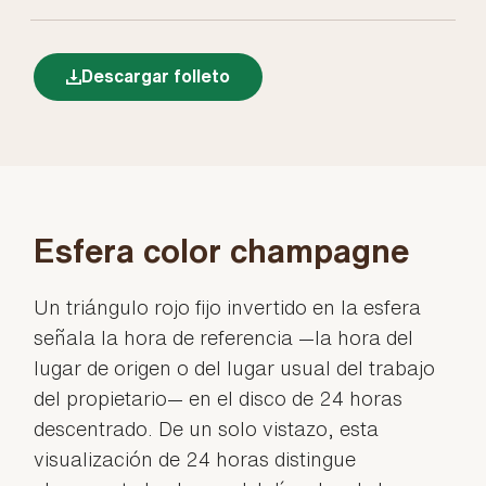
Descargar folleto
Esfera color champagne
Un triángulo rojo fijo invertido en la esfera
señala la hora de referencia —la hora del
lugar de origen o del lugar usual del trabajo
del propietario— en el disco de 24 horas
descentrado. De un solo vistazo, esta
visualización de 24 horas distingue