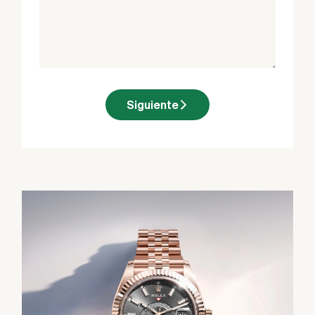
Siguiente