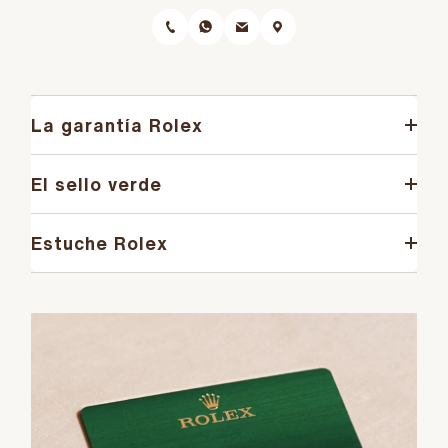
La garantía Rolex
El sello verde
Estuche Rolex