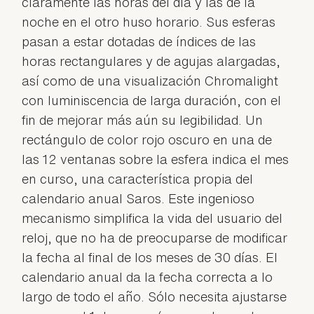
claramente las horas del día y las de la
noche en el otro huso horario. Sus esferas
pasan a estar dotadas de índices de las
horas rectangulares y de agujas alargadas,
así como de una visualización Chromalight
con luminiscencia de larga duración, con el
fin de mejorar más aún su legibilidad. Un
rectángulo de color rojo oscuro en una de
las 12 ventanas sobre la esfera indica el mes
en curso, una característica propia del
calendario anual Saros. Este ingenioso
mecanismo simplifica la vida del usuario del
reloj, que no ha de preocuparse de modificar
la fecha al final de los meses de 30 días. El
calendario anual da la fecha correcta a lo
largo de todo el año. Sólo necesita ajustarse