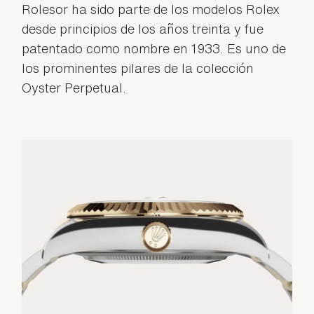
Rolesor ha sido parte de los modelos Rolex
desde principios de los años treinta y fue
patentado como nombre en 1933. Es uno de
los prominentes pilares de la colección
Oyster Perpetual.