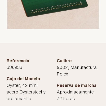
Referencia
Calibre
336933
9002, Manufactura
Rolex
Caja del Modelo
Oyster, 42 mm,
Reserva de marcha
acero Oystersteel y
Aproximadamente
oro amarillo
72 horas