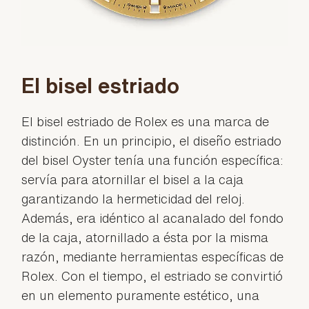
El bisel estriado
El bisel estriado de Rolex es una marca de
distinción. En un principio, el diseño estriado
del bisel Oyster tenía una función específica:
servía para atornillar el bisel a la caja
garantizando la hermeticidad del reloj.
Además, era idéntico al acanalado del fondo
de la caja, atornillado a ésta por la misma
razón, mediante herramientas específicas de
Rolex. Con el tiempo, el estriado se convirtió
en un elemento puramente estético, una