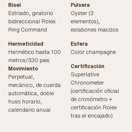
Bisel
Pulsera
Estriado, giratorio
Oyster (3
bidireccional Rolex
elementos),
Ring Command
eslabones macizos
Hermeticidad
Esfera
Hermético hasta 100
Color champagne
metros/330 pies
Certificación
Movimiento
Superlative
Perpetual,
Chronometer
mecánico, de cuerda
(certificación oficial
automática, doble
de cronómetro +
huso horario,
certificación Rolex
calendario anual
tras el encajado)