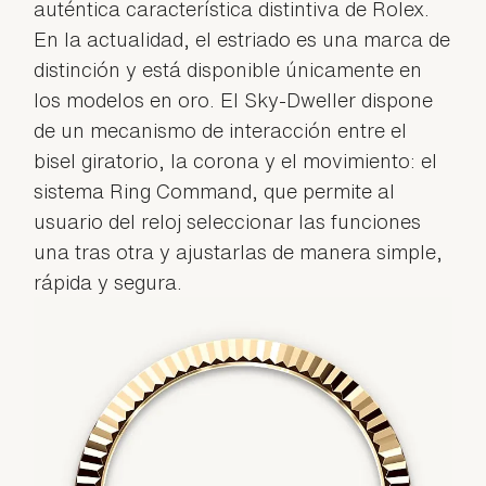
auténtica característica distintiva de Rolex.
En la actualidad, el estriado es una marca de
distinción y está disponible únicamente en
los modelos en oro. El Sky-Dweller dispone
de un mecanismo de interacción entre el
bisel giratorio, la corona y el movimiento: el
sistema Ring Command, que permite al
usuario del reloj seleccionar las funciones
una tras otra y ajustarlas de manera simple,
rápida y segura.