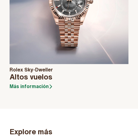
Rolex Sky-Dweller
Altos vuelos
Más información
Explore más