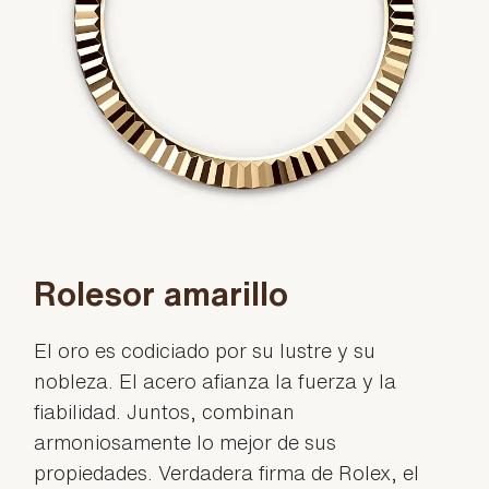
Rolesor amarillo
El oro es codiciado por su lustre y su
nobleza. El acero afianza la fuerza y la
fiabilidad. Juntos, combinan
armoniosamente lo mejor de sus
propiedades. Verdadera firma de Rolex, el