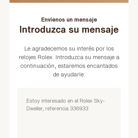
Envíenos un mensaje
Introduzca su mensaje
Le agradecemos su interés por los
relojes Rolex. Introduzca su mensaje a
continuación, estaremos encantados
de ayudarle.