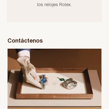
los relojes Rolex.
Contáctenos