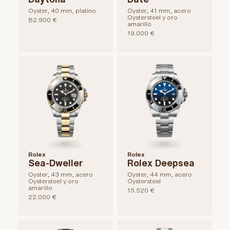
Oyster, 40 mm, platino
Oyster, 41 mm, acero
Oystersteel y oro
82.900 €
amarillo
19.000 €
Rolex
Rolex
Sea-Dweller
Rolex Deepsea
Oyster, 43 mm, acero
Oyster, 44 mm, acero
Oystersteel y oro
Oystersteel
amarillo
15.520 €
22.000 €