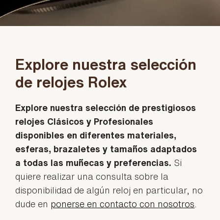
Explore nuestra selección
de relojes Rolex
Explore nuestra selección de prestigiosos
relojes Clásicos y Profesionales
disponibles en diferentes materiales,
esferas, brazaletes y tamaños adaptados
a todas las muñecas y preferencias.
Si
quiere realizar una consulta sobre la
disponibilidad de algún reloj en particular, no
dude en
ponerse en contacto con nosotros
.