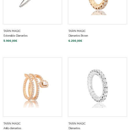
TARIN MAGIC
TARIN MAGIC
Extensible Diamantes
Diamantes Brown
5.900,00
€
6.200,00
€
TARIN MAGIC
TARIN MAGIC
Anillo diamantes
Diamantes