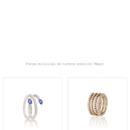
Piezas exclusivas de nuestra colección Magic