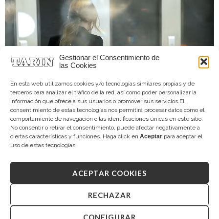
Gestionar el Consentimiento de
las Cookies
En esta web utilizamos cookies y/o tecnologías similares propias y de
terceros para analizar el tráfico de la red, así como poder personalizar la
información que ofrece a sus usuarios o promover sus servicios.El
consentimiento de estas tecnologías nos permitirá procesar datos como el
comportamiento de navegación o las identificaciones únicas en este sitio.
No consentir o retirar el consentimiento, puede afectar negativamente a
ciertas características y funciones. Haga click en
Aceptar
para aceptar el
uso de estas tecnologías.
ACEPTAR COOKIES
RECHAZAR
CONFIGURAR