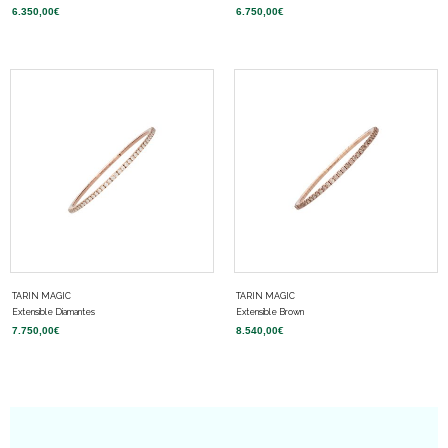
6.350,00
€
6.750,00
€
TARIN MAGIC
TARIN MAGIC
Extensible Diamantes
Extensible Brown
7.750,00
€
8.540,00
€