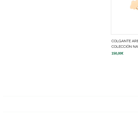
COLGANTE AR
COLECCIÓN NA
150,00
€