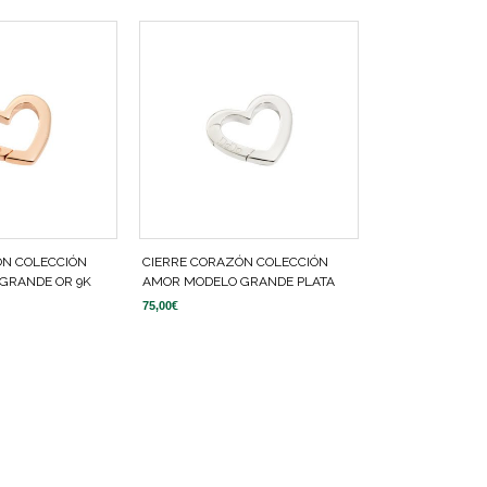
ÓN COLECCIÓN
CIERRE CORAZÓN COLECCIÓN
GRANDE OR 9K
AMOR MODELO GRANDE PLATA
75,00
€