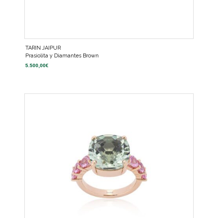
TARIN JAIPUR
Prasiolita y Diamantes Brown
5.500,00
€