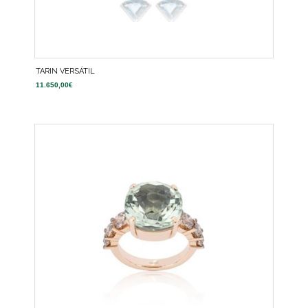
TARIN VERSÁTIL
11.650,00
€