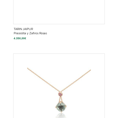
TARIN JAIPUR
Prasiolita y Zafiros Rosas
4.350,00
€