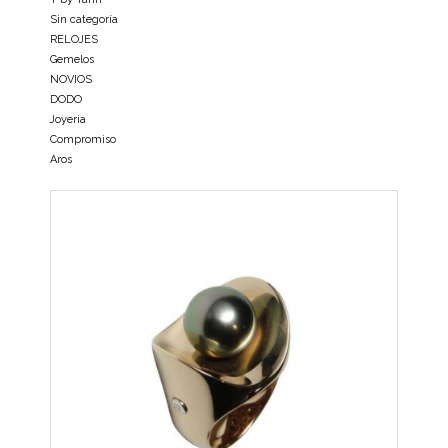
Sin categoría
RELOJES
Gemelos
NOVIOS
DODO
Joyeria
Compromiso
Aros