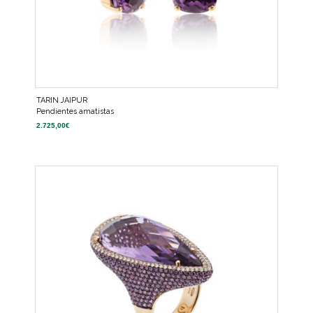
TARIN JAIPUR
Pendientes amatistas
2.725,00
€