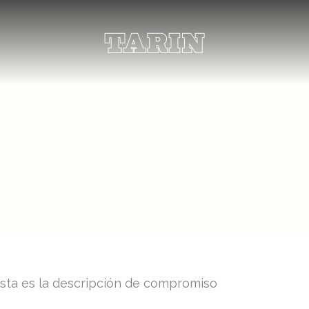
sta es la descripción de compromiso