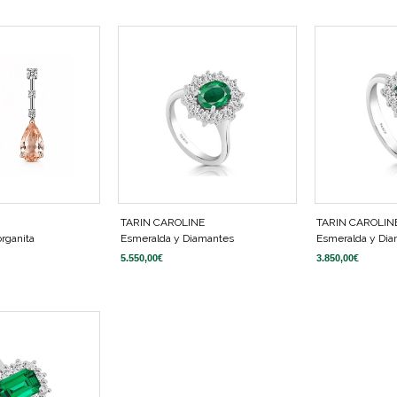
TARIN CAROLINE
TARIN CAROLIN
rganita
Esmeralda y Diamantes
Esmeralda y Di
5.550,00
€
3.850,00
€