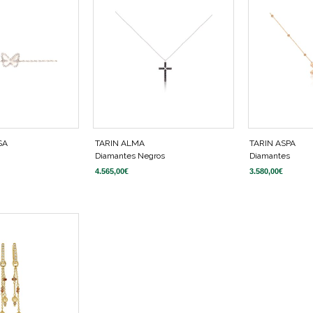
SA
TARIN ALMA
TARIN ASPA
Diamantes Negros
Diamantes
4.565,00
€
3.580,00
€