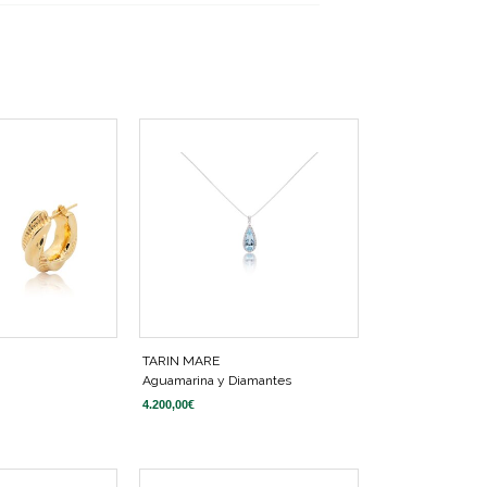
TARIN MARE
Aguamarina y Diamantes
4.200,00
€