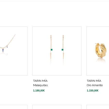
TARIN MÍA
TARIN MÍA
Malaquitas
Oro Amarillo
1.180,00
€
1.150,00
€