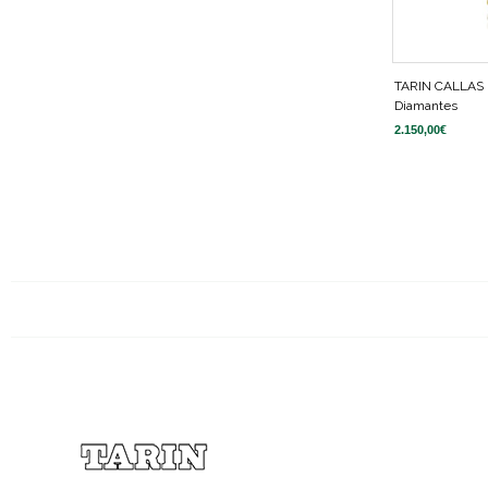
TARIN CALLAS
Diamantes
2.150,00
€