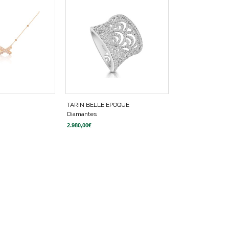
TARIN BELLE EPOQUE
Diamantes
2.980,00
€