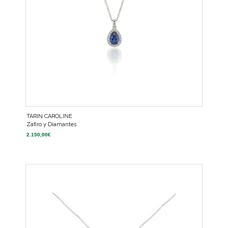
TARIN CAROLINE
Zafiro y Diamantes
2.150,00
€