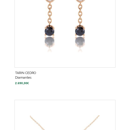
TARIN CEDRO
Diamantes
2.690,00
€