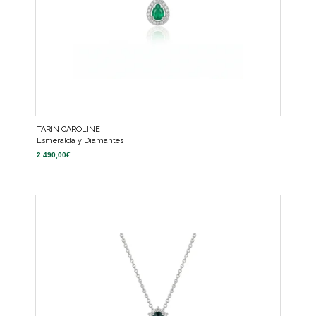
TARIN CAROLINE
Esmeralda y Diamantes
2.490,00
€