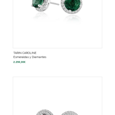
TARIN CAROLINE
Esmeraldas y Diamantes
2.290,00
€