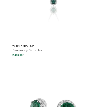
TARIN CAROLINE
Esmeralda y Diamantes
2.450,00
€