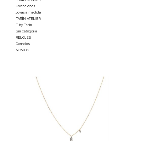
Colecciones
Joyas a medida
TARÍN ATELIER
T by Tarín
Sin categoría
RELOJES
Gemelos
NOVIOS