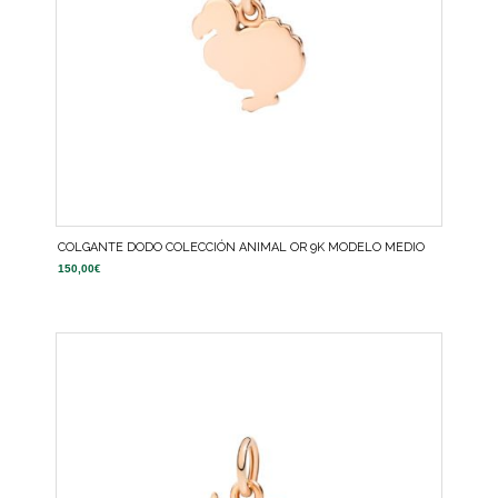
COLGANTE DODO COLECCIÓN ANIMAL OR 9K MODELO MEDIO
150,00
€