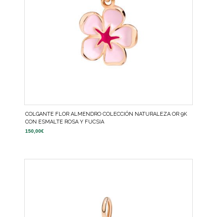
COLGANTE FLOR ALMENDRO COLECCIÓN NATURALEZA OR 9K
CON ESMALTE ROSA Y FUCSIA
150,00
€