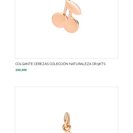
COLGANTE CEREZAS COLECCIÓN NATURALEZA OR 9KTS
150,00
€