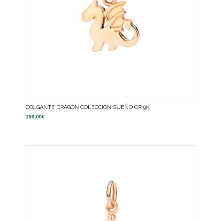
COLGANTE DRAGÓN COLECCIÓN SUEÑO OR 9K
150,00
€