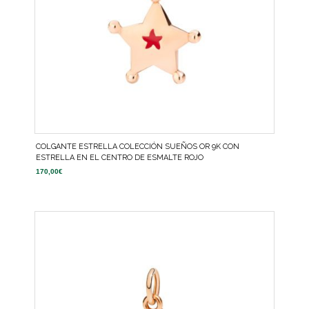
COLGANTE ESTRELLA COLECCIÓN SUEÑOS OR 9K CON
ESTRELLA EN EL CENTRO DE ESMALTE ROJO
170,00
€