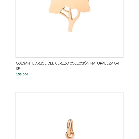
COLGANTE ARBOL DEL CEREZO COLECCIÓN NATURALEZA OR
9K
150,00
€