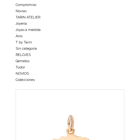
Compromiso
Novias
TARIN ATELIER
Joyeria
Joyas a medida
Aros
T by Tarín
Sin categoría
RELOJES
Gemelos
Tudor
NOVIOS
Colecciones