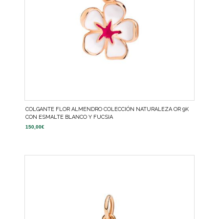
COLGANTE FLOR ALMENDRO COLECCIÓN NATURALEZA OR 9K
CON ESMALTE BLANCO Y FUCSIA
150,00
€