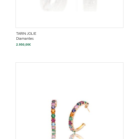
TARIN JOLIE
Diamantes
2.950,00
€