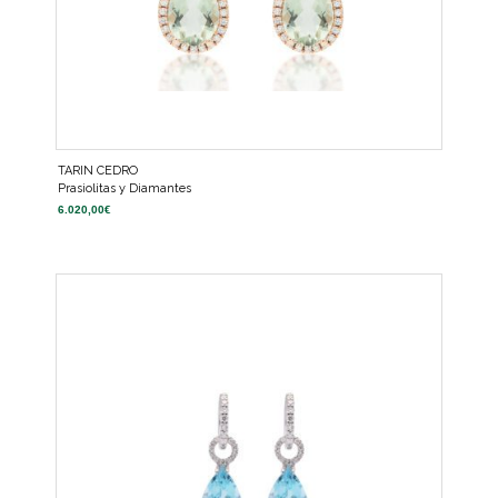
TARIN CEDRO
Prasiolitas y Diamantes
6.020,00
€