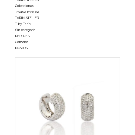
Colecciones
Joyas a medida
TARÍN ATELIER
T by Tarín
Sin categoría
RELOJES
Gemelos
NOVIOS