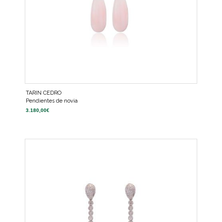
TARIN CEDRO
Pendientes de novia
3.180,00
€