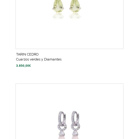
TARIN CEDRO
Cuarzos verdes y Diamantes
3.850,00
€