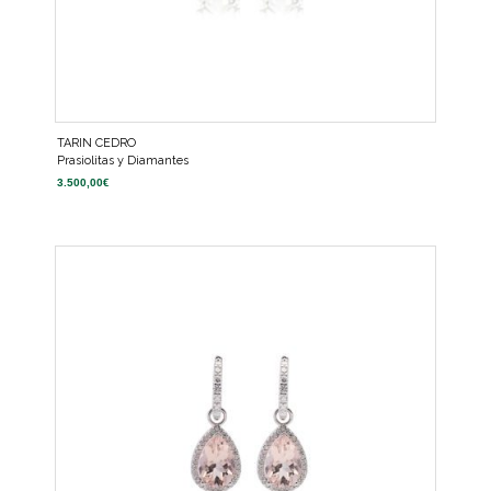
TARIN CEDRO
Prasiolitas y Diamantes
3.500,00
€