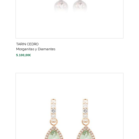
TARIN CEDRO
Morganitas y Diamantes
5.100,00
€