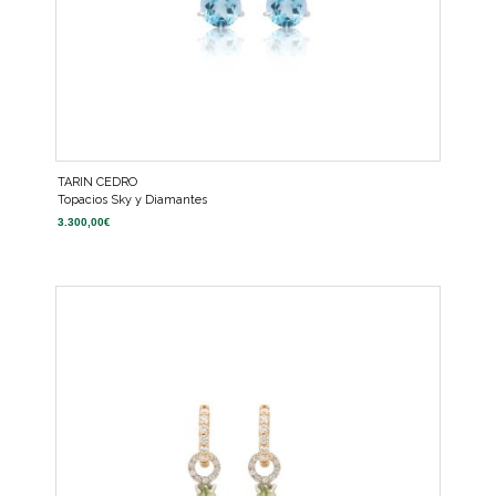
TARIN CEDRO
Topacios Sky y Diamantes
3.300,00
€