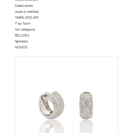
Colecciones
Joyas a medida
TARÍN ATELIER
T by Tarín
Sin categoría
RELOJES
Gemelos
NOVIOS