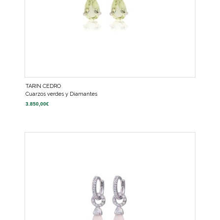
TARIN CEDRO
Cuarzos verdes y Diamantes
3.850,00
€