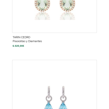
TARIN CEDRO
Prasiolitas y Diamantes
6.020,00
€