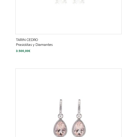
TARIN CEDRO
Prasiolitas y Diamantes
3.500,00
€