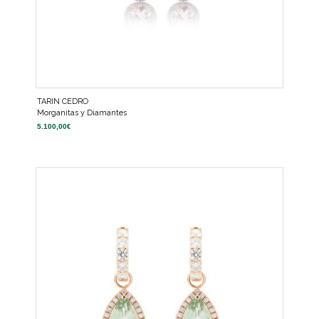
TARIN CEDRO
Morganitas y Diamantes
5.100,00
€