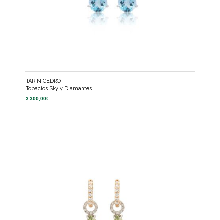
TARIN CEDRO
Topacios Sky y Diamantes
3.300,00
€