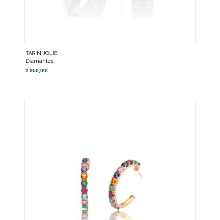
TARIN JOLIE
Diamantes
2.950,00
€