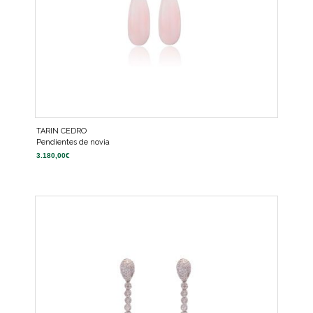
TARIN CEDRO
Pendientes de novia
3.180,00
€