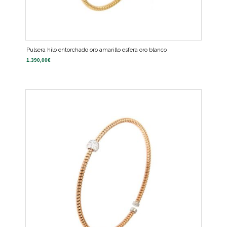
Pulsera hilo entorchado oro amarillo esfera oro blanco
1.390,00
€