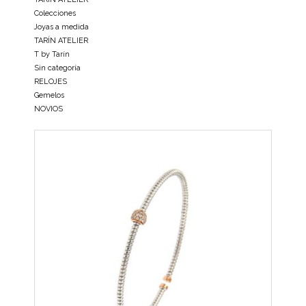
Colecciones
Joyas a medida
TARÍN ATELIER
T by Tarín
Sin categoría
RELOJES
Gemelos
NOVIOS