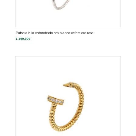
Pulsera hilo entorchado oro blanco esfera oro rosa
1.390,00
€