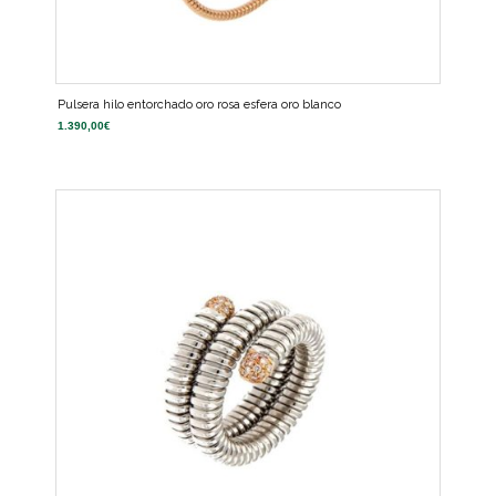
Pulsera hilo entorchado oro rosa esfera oro blanco
1.390,00
€