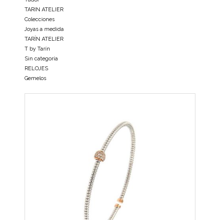
TARIN ATELIER
Colecciones
Joyas a medida
TARÍN ATELIER
T by Tarín
Sin categoría
RELOJES
Gemelos