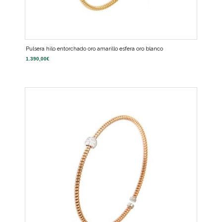
Pulsera hilo entorchado oro amarillo esfera oro blanco
1.390,00
€