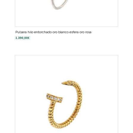
Pulsera hilo entorchado oro blanco esfera oro rosa
1.390,00
€