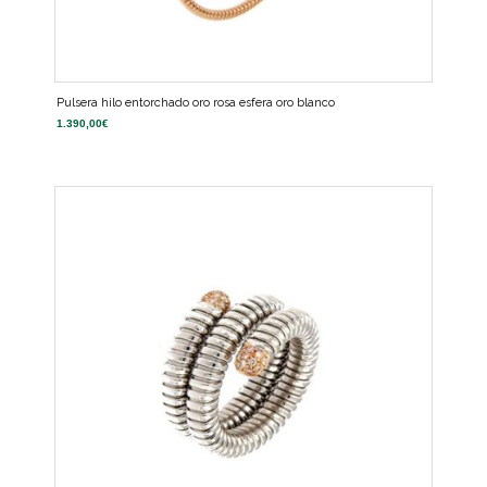
Pulsera hilo entorchado oro rosa esfera oro blanco
1.390,00
€