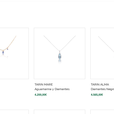
TARIN MARE
TARIN ALMA
Aguamarina y Diamantes
Diamantes Negr
4.200,00
€
4.565,00
€