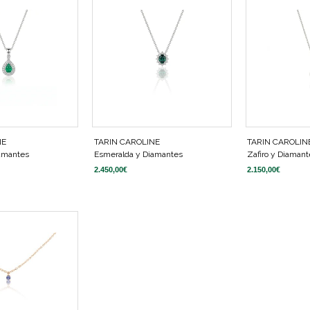
NE
TARIN CAROLINE
TARIN CAROLIN
amantes
Esmeralda y Diamantes
Zafiro y Diamant
2.450,00
€
2.150,00
€