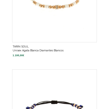
TARIN SOUL
Unisex Agata Blanca Diamantes Blancos
1.100,00
€