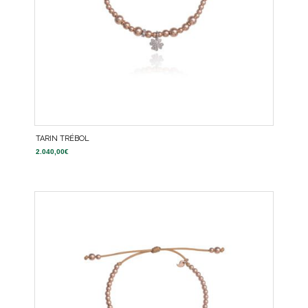
TARIN TRÉBOL
2.040,00
€