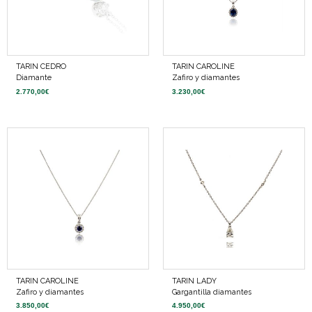
TARIN CEDRO
TARIN CAROLINE
Diamante
Zafiro y diamantes
2.770,00
€
3.230,00
€
TARIN CAROLINE
TARIN LADY
Zafiro y diamantes
Gargantilla diamantes
3.850,00
€
4.950,00
€