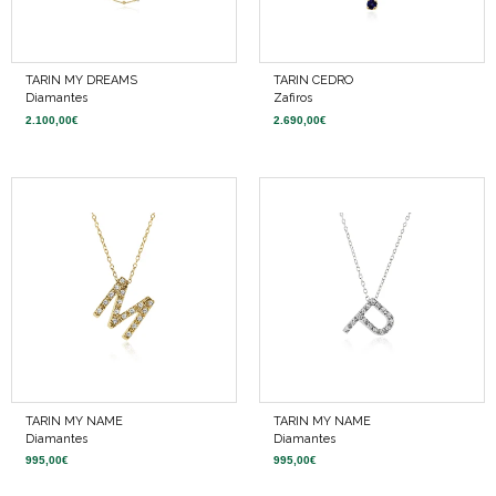
TARIN MY DREAMS
TARIN CEDRO
Diamantes
Zafiros
2.100,00
€
2.690,00
€
TARIN MY NAME
TARIN MY NAME
Diamantes
Diamantes
995,00
€
995,00
€