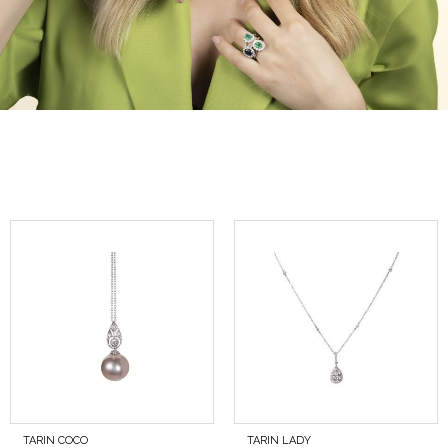
TARIN COCO
TARIN LADY