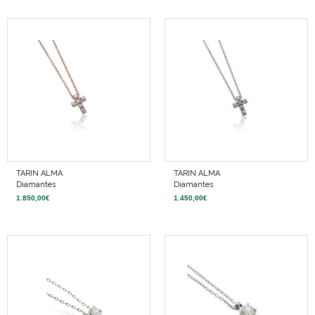
TARIN ALMA
TARIN ALMA
Diamantes
Diamantes
1.850,00
€
1.450,00
€