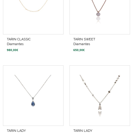
TARIN CLASSIC
TARIN SWEET
Diamantes
Diamantes
980,00
€
650,00
€
TARIN LADY
TARIN LADY