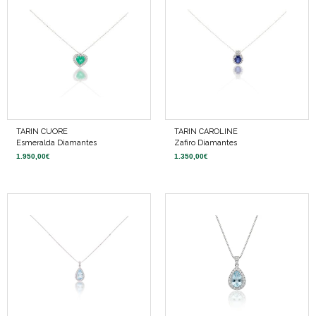
TARIN CUORE
TARIN CAROLINE
Esmeralda Diamantes
Zafiro Diamantes
1.950,00
€
1.350,00
€