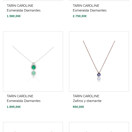
TARIN CAROLINE
TARIN CAROLINE
Esmeralda Diamantes
Esmeralda Diamantes
1.580,00
€
2.750,00
€
TARIN CAROLINE
TARIN CAROLINE
Esmeralda Diamantes
Zafiros y diamante
1.895,00
€
950,00
€