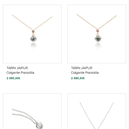
TARIN JAIPUR
TARIN JAIPUR
Colgante Prasiolita
Colgante Prasiolita
2.980,00
€
2.980,00
€