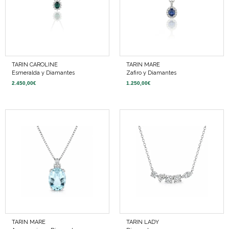
TARIN CAROLINE
TARIN MARE
Esmeralda y Diamantes
Zafiro y Diamantes
2.450,00
€
1.250,00
€
TARIN MARE
TARIN LADY