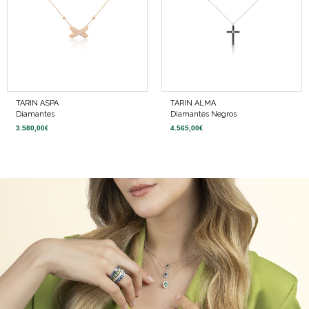
TARIN ASPA
TARIN ALMA
Diamantes
Diamantes Negros
3.580,00
€
4.565,00
€