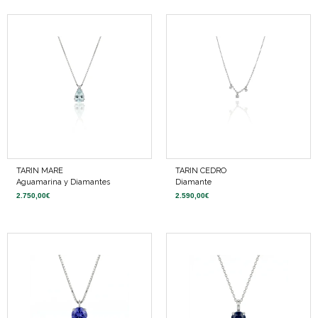
TARIN MARE
TARIN CEDRO
Aguamarina y Diamantes
Diamante
2.750,00
€
2.590,00
€