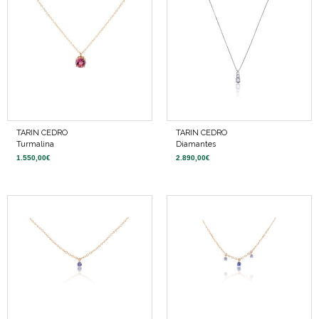
TARIN CEDRO
TARIN CEDRO
Turmalina
Diamantes
1.550,00
€
2.890,00
€