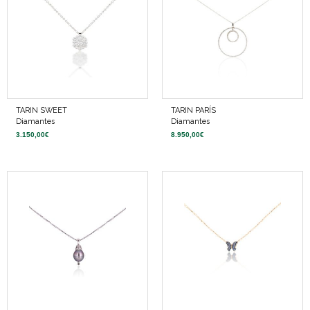
TARIN SWEET
TARIN PARÍS
Diamantes
Diamantes
3.150,00
€
8.950,00
€