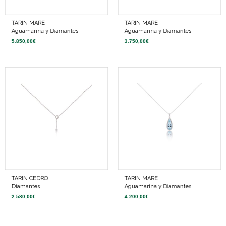
TARIN MARE
TARIN MARE
Aguamarina y Diamantes
Aguamarina y Diamantes
5.850,00
€
3.750,00
€
TARIN CEDRO
TARIN MARE
Diamantes
Aguamarina y Diamantes
2.580,00
€
4.200,00
€