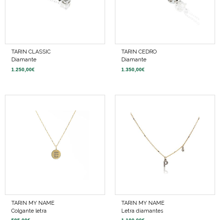
TARIN CLASSIC
TARIN CEDRO
Diamante
Diamante
1.250,00
€
1.350,00
€
TARIN MY NAME
TARIN MY NAME
Colgante letra
Letra diamantes