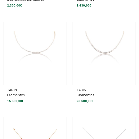
2.300,00
€
3.630,00
€
TARIN
TARIN
Diamantes
Diamantes
15.800,00
€
26.500,00
€