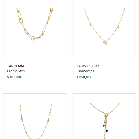
TARIN MÍA
TARIN CEDRO
Diamantes
Diamantes
5.800,00
€
1.850,00
€