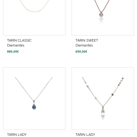
TARIN CLASSIC
TARIN SWEET
Diamantes
Diamantes
980,00
€
650,00
€
TARIN LADY
TARIN LADY