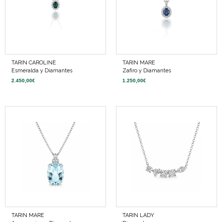
TARIN CAROLINE
TARIN MARE
Esmeralda y Diamantes
Zafiro y Diamantes
2.450,00
€
1.250,00
€
TARIN MARE
TARIN LADY