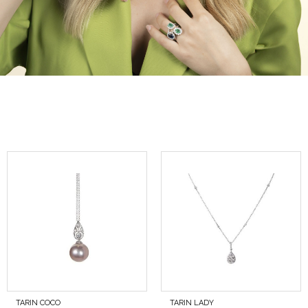
TARIN COCO
TARIN LADY