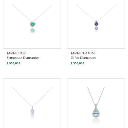
TARIN CUORE
TARIN CAROLINE
Esmeralda Diamantes
Zafiro Diamantes
1.950,00
€
1.350,00
€