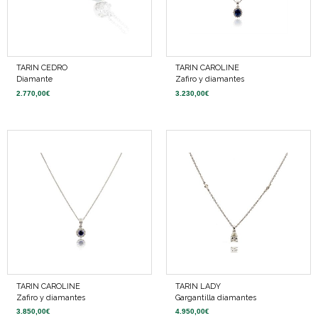
TARIN CEDRO
TARIN CAROLINE
Diamante
Zafiro y diamantes
2.770,00
€
3.230,00
€
TARIN CAROLINE
TARIN LADY
Zafiro y diamantes
Gargantilla diamantes
3.850,00
€
4.950,00
€