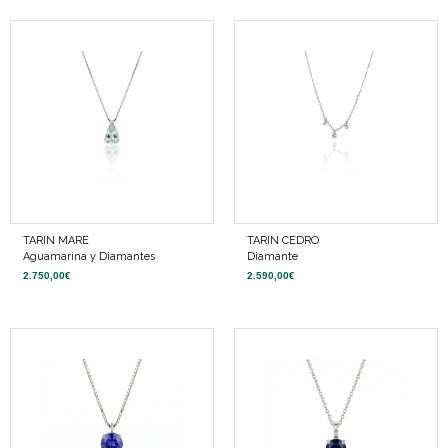
TARIN MARE
TARIN CEDRO
Aguamarina y Diamantes
Diamante
2.750,00
€
2.590,00
€