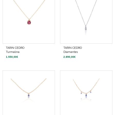
TARIN CEDRO
TARIN CEDRO
Turmalina
Diamantes
1.550,00
€
2.890,00
€