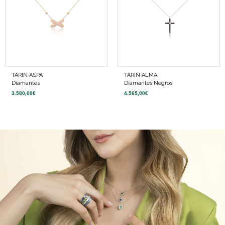
TARIN ASPA
TARIN ALMA
Diamantes
Diamantes Negros
3.580,00
€
4.565,00
€