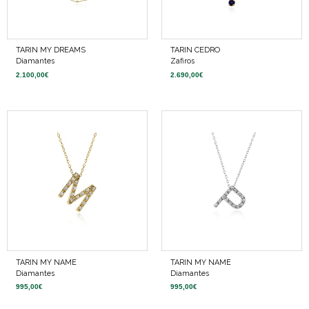
TARIN MY DREAMS
TARIN CEDRO
Diamantes
Zafiros
2.100,00
€
2.690,00
€
TARIN MY NAME
TARIN MY NAME
Diamantes
Diamantes
995,00
€
995,00
€