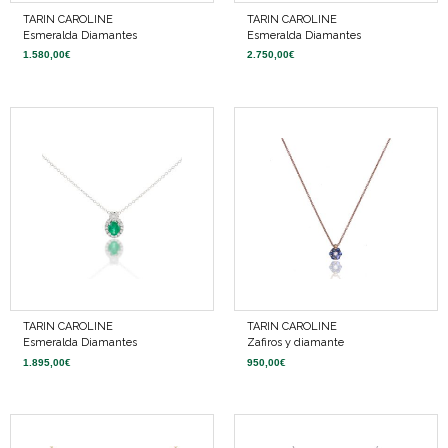
TARIN CAROLINE
TARIN CAROLINE
Esmeralda Diamantes
Esmeralda Diamantes
1.580,00
€
2.750,00
€
TARIN CAROLINE
TARIN CAROLINE
Esmeralda Diamantes
Zafiros y diamante
1.895,00
€
950,00
€