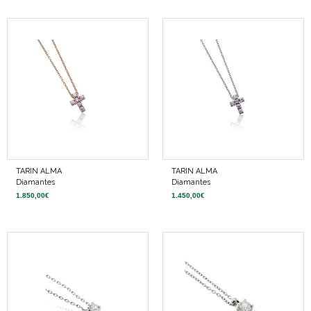
TARIN ALMA
TARIN ALMA
Diamantes
Diamantes
1.850,00
€
1.450,00
€