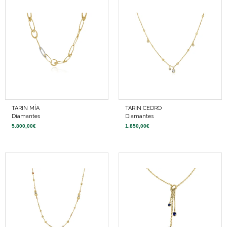
TARIN MÍA
TARIN CEDRO
Diamantes
Diamantes
5.800,00
€
1.850,00
€