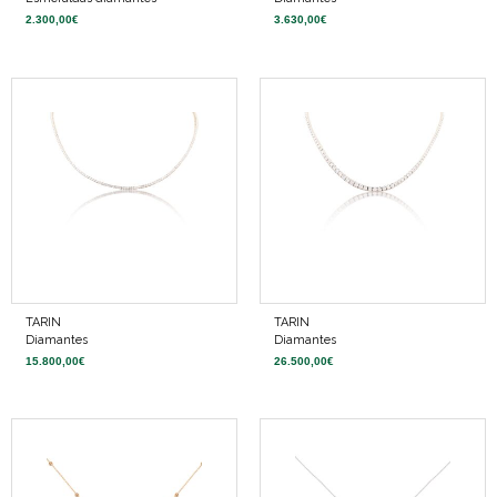
2.300,00
€
3.630,00
€
TARIN
TARIN
Diamantes
Diamantes
15.800,00
€
26.500,00
€