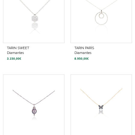
TARIN SWEET
TARIN PARÍS
Diamantes
Diamantes
3.150,00
€
8.950,00
€