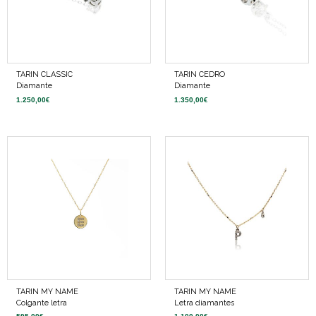
TARIN CLASSIC
TARIN CEDRO
Diamante
Diamante
1.250,00
€
1.350,00
€
TARIN MY NAME
TARIN MY NAME
Colgante letra
Letra diamantes