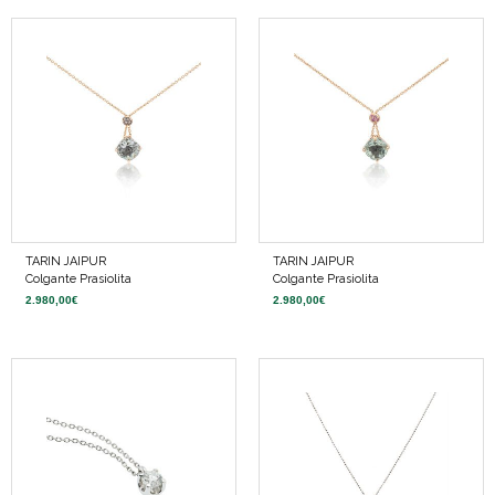
TARIN JAIPUR
TARIN JAIPUR
Colgante Prasiolita
Colgante Prasiolita
2.980,00
€
2.980,00
€