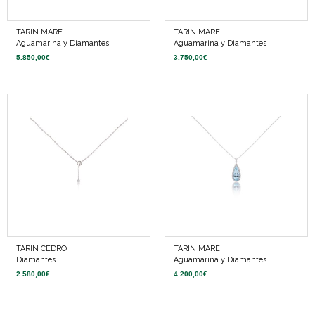
TARIN MARE
TARIN MARE
Aguamarina y Diamantes
Aguamarina y Diamantes
5.850,00
€
3.750,00
€
TARIN CEDRO
TARIN MARE
Diamantes
Aguamarina y Diamantes
2.580,00
€
4.200,00
€