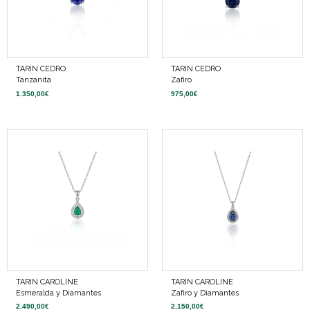
TARIN CEDRO
TARIN CEDRO
Tanzanita
Zafiro
1.350,00
€
975,00
€
TARIN CAROLINE
TARIN CAROLINE
Esmeralda y Diamantes
Zafiro y Diamantes
2.490,00
€
2.150,00
€