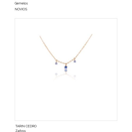
Gemelos
NOVIOS
TARIN CEDRO
Zafiros