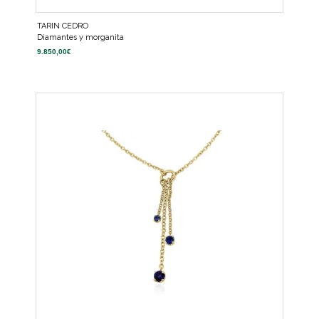
TARIN CEDRO
Diamantes y morganita
9.850,00
€