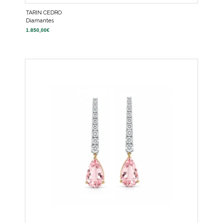
TARIN CEDRO
Diamantes
1.850,00
€