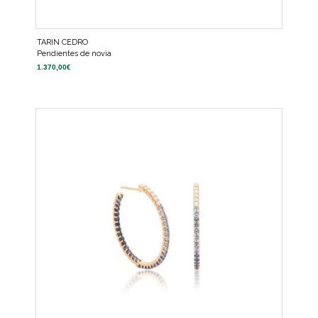
TARIN CEDRO
Pendientes de novia
1.370,00
€