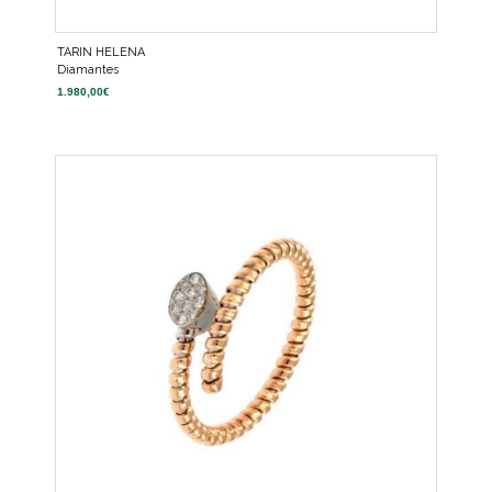
TARIN HELENA
Diamantes
1.980,00
€