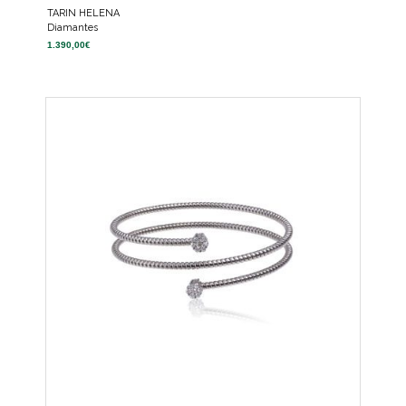
TARIN HELENA
Diamantes
1.390,00
€