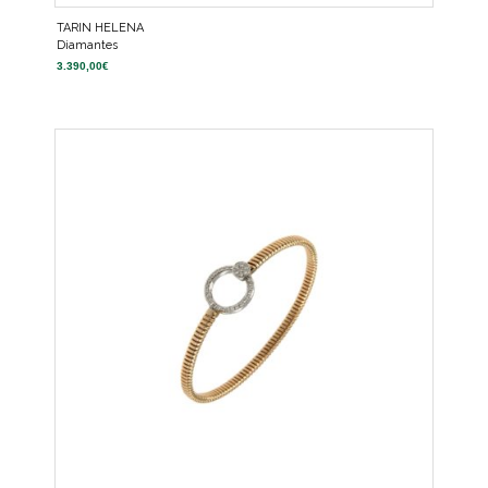
TARIN HELENA
Diamantes
3.390,00
€