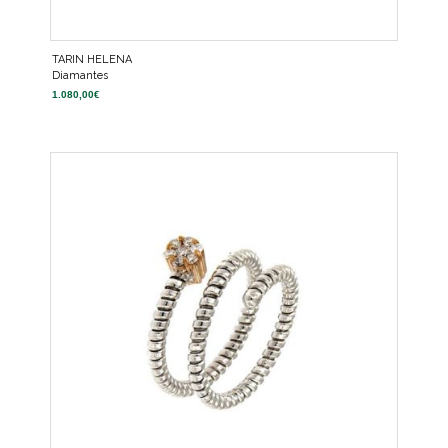
TARIN HELENA
Diamantes
1.080,00
€