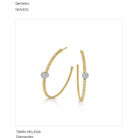
Gemelos
NOVIOS
TARIN HELENA
Diamantes