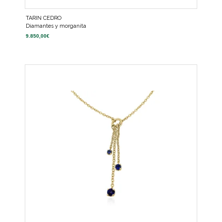
TARIN CEDRO
Diamantes y morganita
9.850,00
€