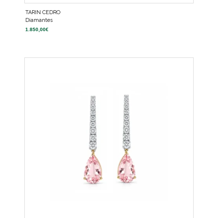
TARIN CEDRO
Diamantes
1.850,00
€