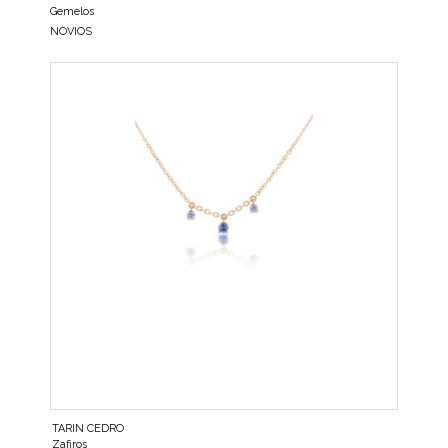
Gemelos
NOVIOS
TARIN CEDRO
Zafiros