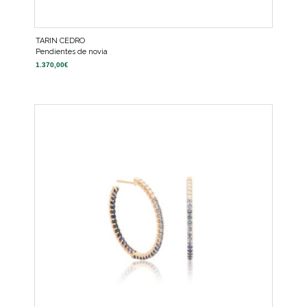
TARIN CEDRO
Pendientes de novia
1.370,00
€