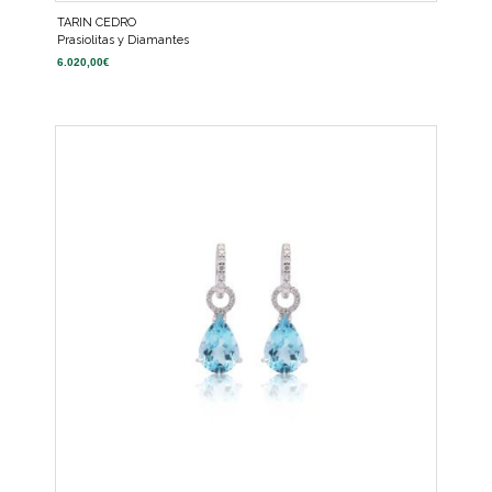
TARIN CEDRO
Prasiolitas y Diamantes
6.020,00
€