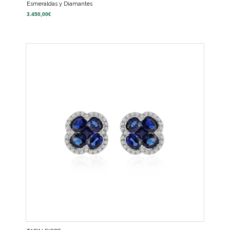
Esmeraldas y Diamantes
3.450,00
€