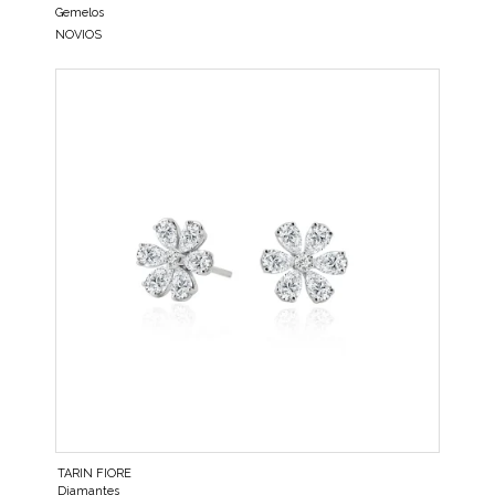
Gemelos
NOVIOS
TARIN FIORE
Diamantes