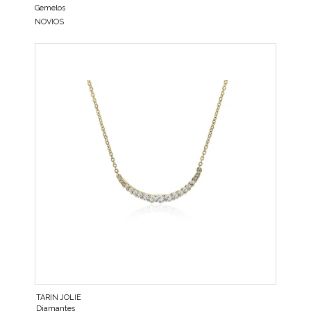
Gemelos
NOVIOS
TARIN JOLIE
Diamantes