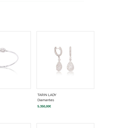
TARIN LADY
Diamantes
5.350,00
€