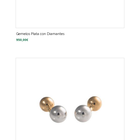
Gemelos Plata con Diamantes
950,00
€