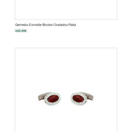
Gemelos Esmalte Bicolor Ovalados Plata
245,00
€