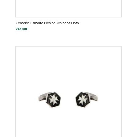
Gemelos Esmalte Bicolor Ovalados Plata
245,00
€