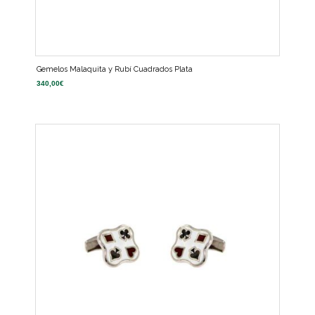
Gemelos Malaquita y Rubí Cuadrados Plata
340,00
€