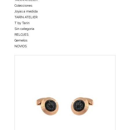
Colecciones
Joyas a medida
TARÍN ATELIER
T by Tarín
Sin categoría
RELOJES
Gemelos
NOVIOS