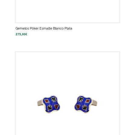
Gemelos Póker Esmalte Blanco Plata
275,00
€