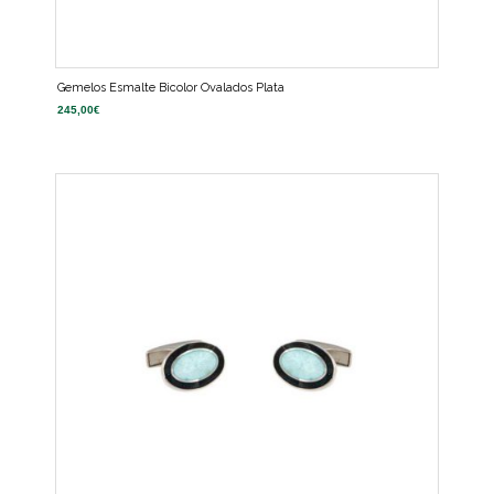
Gemelos Esmalte Bicolor Ovalados Plata
245,00
€