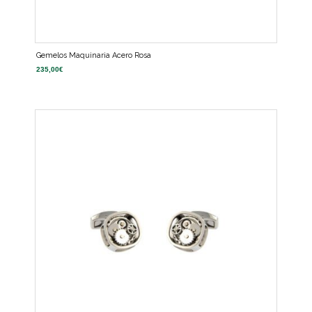
Gemelos Maquinaria Acero Rosa
235,00
€