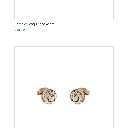
Gemelos Maquinaria Acero
235,00
€