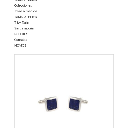
Colecciones
Joyas a medida
TARÍN ATELIER
T by Tarín
Sin categoría
RELOJES
Gemelos
NOVIOS