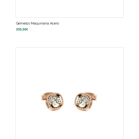
Gemelos Maquinaria Acero
255,00
€