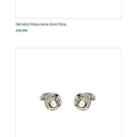
Gemelos Maquinaria Acero Rosa
235,00
€