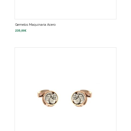
Gemelos Maquinaria Acero
235,00
€