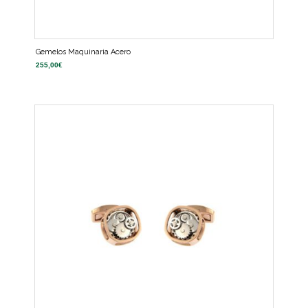
Gemelos Maquinaria Acero
255,00
€