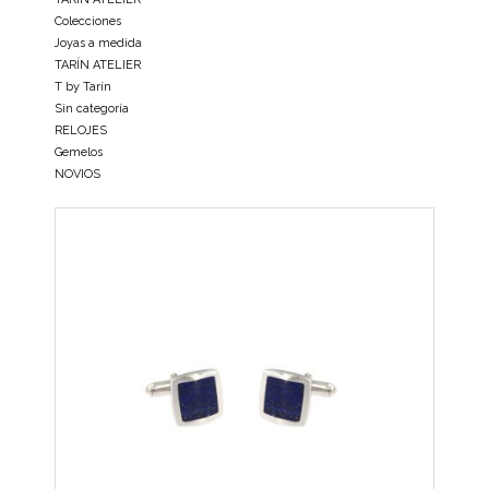
Colecciones
Joyas a medida
TARÍN ATELIER
T by Tarín
Sin categoría
RELOJES
Gemelos
NOVIOS