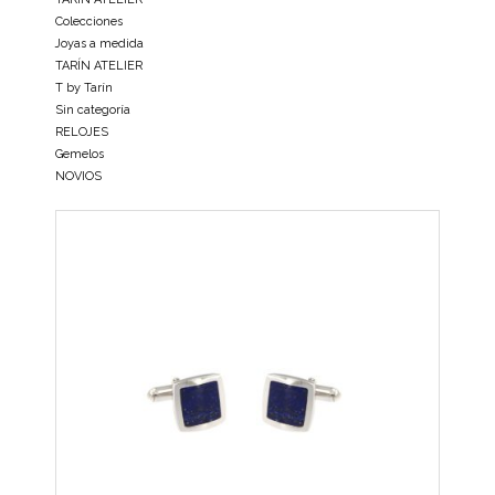
Colecciones
Joyas a medida
TARÍN ATELIER
T by Tarín
Sin categoría
RELOJES
Gemelos
NOVIOS