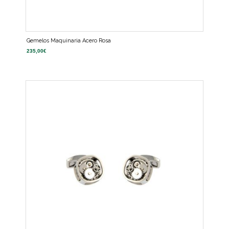
Gemelos Maquinaria Acero Rosa
235,00
€