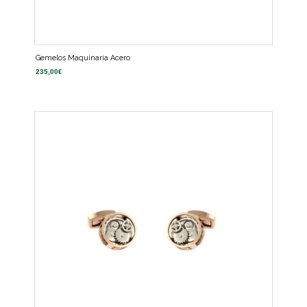
Gemelos Maquinaria Acero
235,00
€