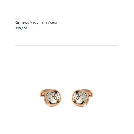
Gemelos Maquinaria Acero
255,00
€