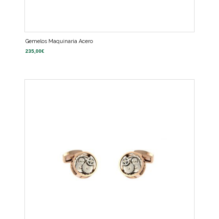
Gemelos Maquinaria Acero
235,00
€