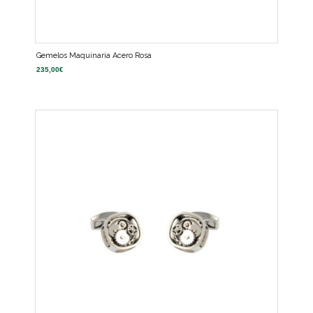
Gemelos Maquinaria Acero Rosa
235,00
€