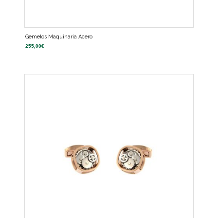
Gemelos Maquinaria Acero
255,00
€