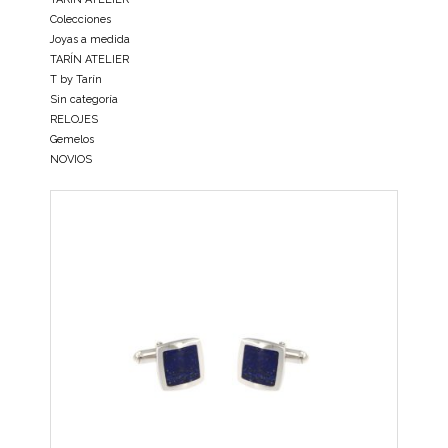
Colecciones
Joyas a medida
TARÍN ATELIER
T by Tarín
Sin categoría
RELOJES
Gemelos
NOVIOS