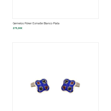
Gemelos Póker Esmalte Blanco Plata
275,00
€