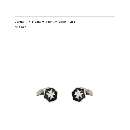
Gemelos Esmalte Bicolor Ovalados Plata
245,00
€