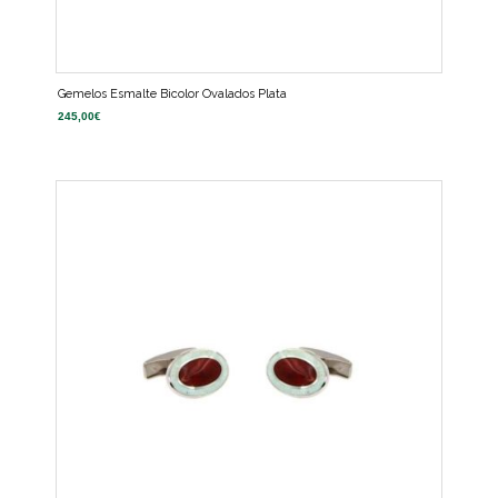
Gemelos Esmalte Bicolor Ovalados Plata
245,00
€