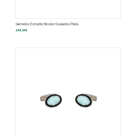
Gemelos Esmalte Bicolor Ovalados Plata
245,00
€