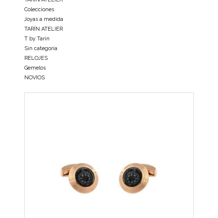
Colecciones
Joyas a medida
TARÍN ATELIER
T by Tarín
Sin categoría
RELOJES
Gemelos
NOVIOS