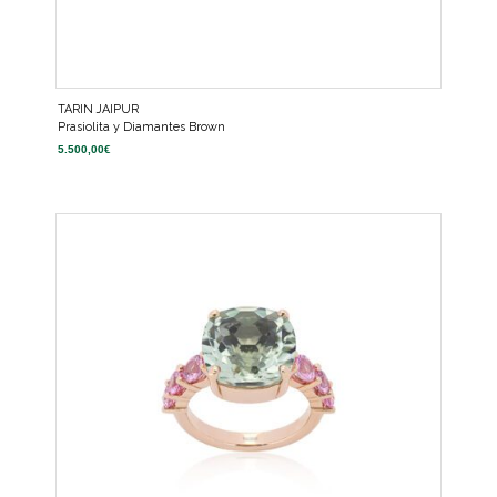
TARIN JAIPUR
Prasiolita y Diamantes Brown
5.500,00
€