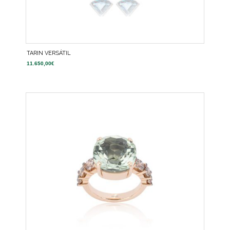
TARIN VERSÁTIL
11.650,00
€