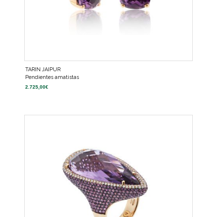
TARIN JAIPUR
Pendientes amatistas
2.725,00
€