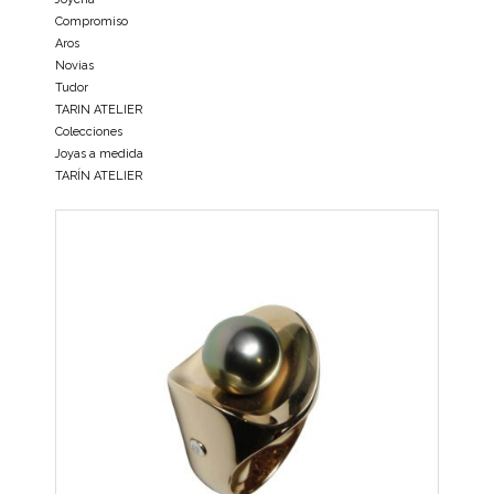
Compromiso
Aros
Novias
Tudor
TARIN ATELIER
Colecciones
Joyas a medida
TARÍN ATELIER