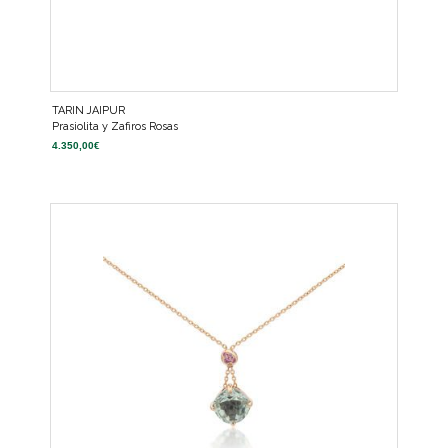
TARIN JAIPUR
Prasiolita y Zafiros Rosas
4.350,00
€