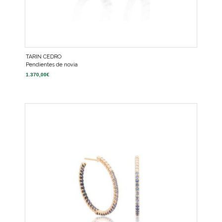
TARIN CEDRO
Pendientes de novia
1.370,00
€