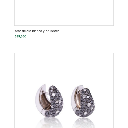
Aros de oro blanco y brillantes
595,00
€