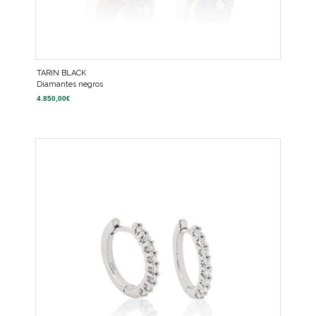
TARIN BLACK
Diamantes negros
4.850,00
€