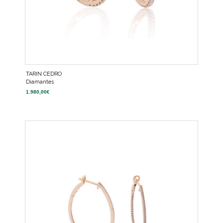
TARIN CEDRO
Diamantes
1.980,00
€