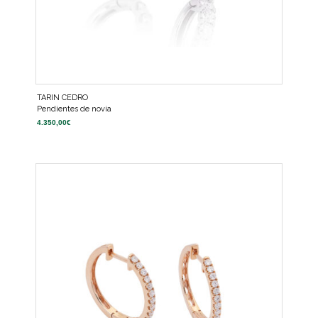
TARIN CEDRO
Pendientes de novia
4.350,00
€