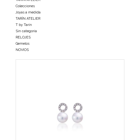
Colecciones
Joyas a medida
TARÍN ATELIER
T by Tarín
Sin categoría
RELOJES
Gemelos
NOVIOS