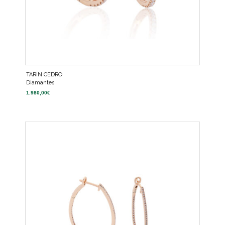
TARIN CEDRO
Diamantes
1.980,00
€