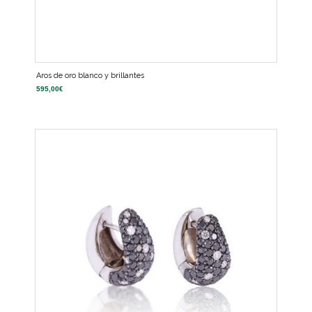
Aros de oro blanco y brillantes
595,00
€