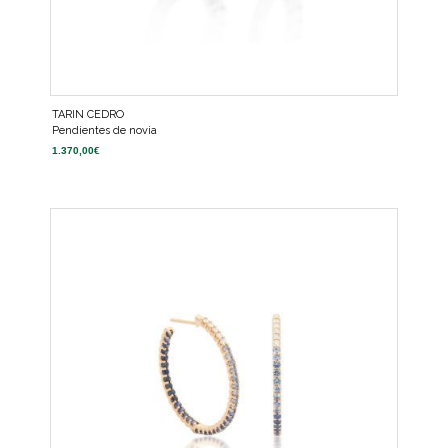
TARIN CEDRO
Pendientes de novia
1.370,00
€