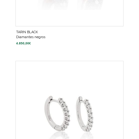
TARIN BLACK
Diamantes negros
4.850,00
€