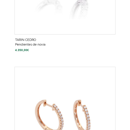
TARIN CEDRO
Pendientes de novia
4.350,00
€