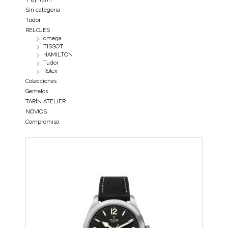
Sin categoría
Tudor
RELOJES
omega
TISSOT
HAMILTON
Tudor
Rolex
Colecciones
Gemelos
TARÍN ATELIER
NOVIOS
Compromiso