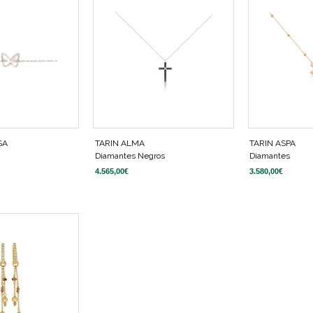
SA
TARIN ALMA
TARIN ASPA
Diamantes Negros
Diamantes
4.565,00
€
3.580,00
€