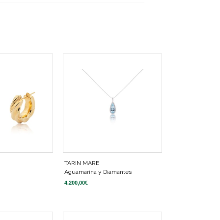
TARIN MARE
Aguamarina y Diamantes
4.200,00
€