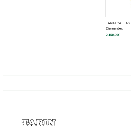
TARIN CALLAS
Diamantes
2.150,00
€