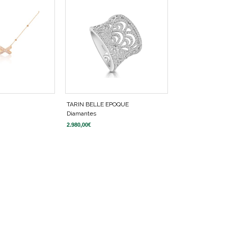
TARIN BELLE EPOQUE
Diamantes
2.980,00
€