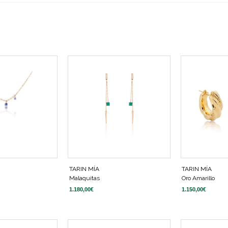
TARIN MÍA
TARIN MÍA
Malaquitas
Oro Amarillo
1.180,00
€
1.150,00
€