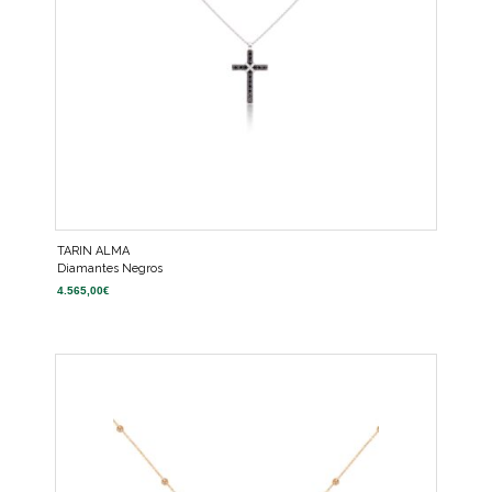
TARIN ALMA
Diamantes Negros
4.565,00
€