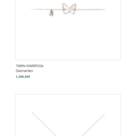
TARIN MARIPOSA
Diamantes
1.290,00
€