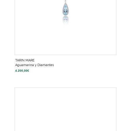
TARIN MARE
Aguamarina y Diamantes
4.200,00
€