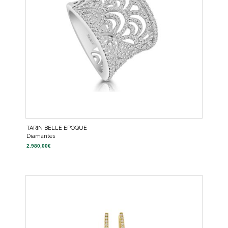
TARIN BELLE EPOQUE
Diamantes
2.980,00
€