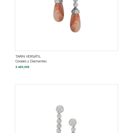
TARIN VERSÁTIL
Corales y Diamantes
3.465,00
€