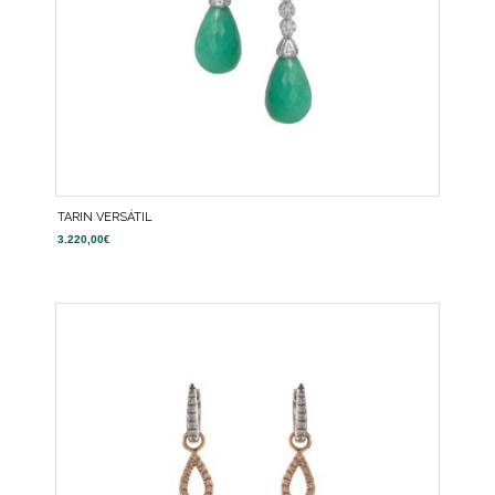
TARIN VERSÁTIL
3.220,00
€