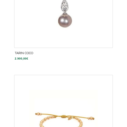
TARIN COCO
2.900,00
€