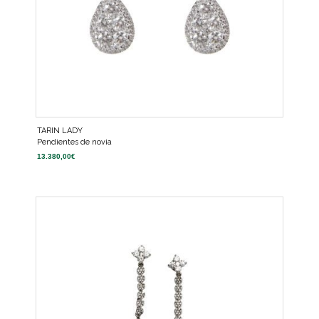
TARIN LADY
Pendientes de novia
13.380,00
€