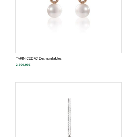
TARIN CEDRO Desmontables
2.700,00
€