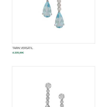
TARIN VERSÁTIL
4.235,00
€