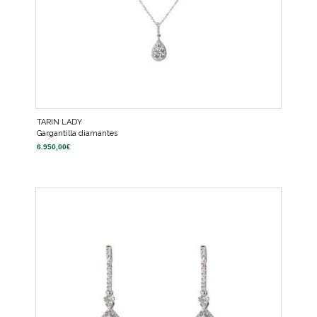
TARIN LADY
Gargantilla diamantes
6.950,00
€