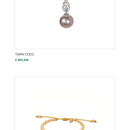
TARIN COCO
2.900,00
€