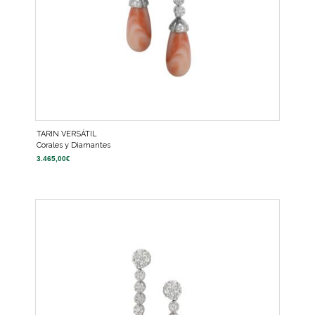
TARIN VERSÁTIL
Corales y Diamantes
3.465,00
€