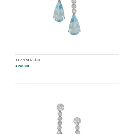
TARIN VERSÁTIL
4.235,00
€