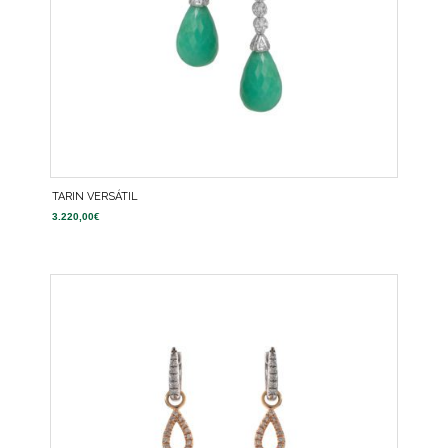
TARIN VERSÁTIL
3.220,00
€