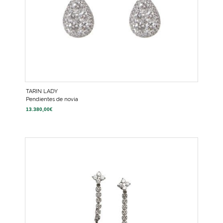
TARIN LADY
Pendientes de novia
13.380,00
€