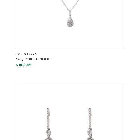
TARIN LADY
Gargantilla diamantes
6.950,00
€