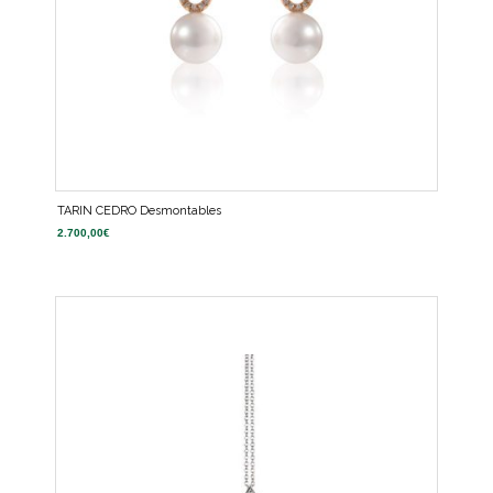
TARIN CEDRO Desmontables
2.700,00
€